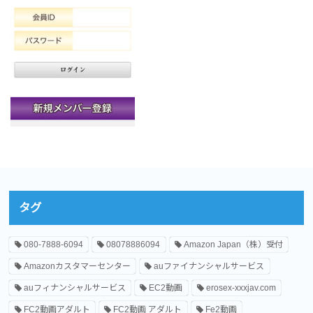
タグ
080-7888-6094
08078886094
Amazon Japan（株）受付
Amazonカスタマーセンター
auファイナンシャルサービス
auフィナンシャルサービス
EC2動画
erosex-xxxjav.com
FC2動画アダルト
FC2動画 アダルト
Fe2動画