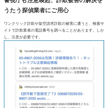
うたう探偵業者にご用心
ワンクリック詐欺や架空請求詐欺の被害に遭うと、検索サ
イトで詐欺業者の電話番号を調べることがあります。しか
し、注意が必要です。