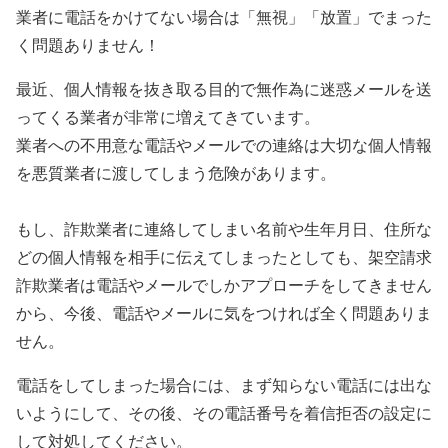
業者に電話をかけてない場合は「無視」「放置」でまった
く問題ありません！
最近、個人情報を抜き取る目的で無作為に迷惑メールを送
ってくる業者が非常に増えてきています。
業者への不用意な電話やメールでの連絡は大切な個人情報
を悪質業者に渡してしまう危険があります。
もし、詐欺業者に連絡してしまい名前や生年月日、住所な
どの個人情報を相手に伝えてしまったとしても、架空請求
詐欺業者は電話やメールでしかアプローチをしてきません
から、今後、電話やメールに気をつければ全く問題ありま
せん。
電話をしてしまった場合には、まず知らない電話には出な
いようにして、その後、その電話番号を着信拒否の設定に
して対処してください。