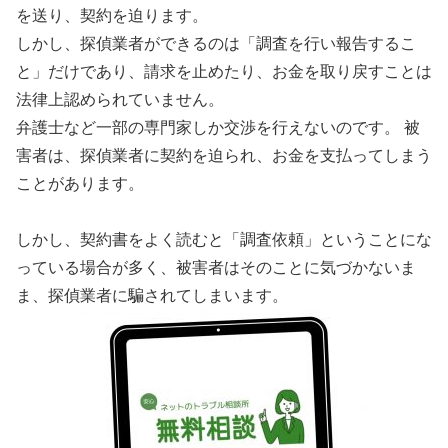
を送り、契約を迫ります。
しかし、探偵業者ができるのは「調査を行い報告するこ
と」だけであり、請求を止めたり、お金を取り戻すことは
法律上認められていません。
弁護士など一部の専門家しか交渉を行えないのです。 被
害者は、探偵業者に契約を迫られ、お金を支払ってしまう
ことがあります。
しかし、契約書をよく読むと「調査依頼」ということにな
っている場合が多く、被害者はそのことに気づかないま
ま、探偵業者に騙されてしまいます。