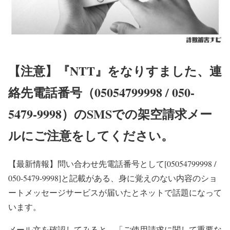
【注意】『NTT』をなりすました、連
絡先電話番号（05054799998 / 050-
5479-9998）のSMSでの架空請求メー
ルにご注意をしてください。
【最新情報】
問い合わせ先電話番号として[05054799998 /
050-5479-9998]と記載がある、身に覚えのない内容のショ
ートメッセージサービスが届いたとネットで話題になって
います。
メール文を確認してみると、「ご使用請求に関して重要な