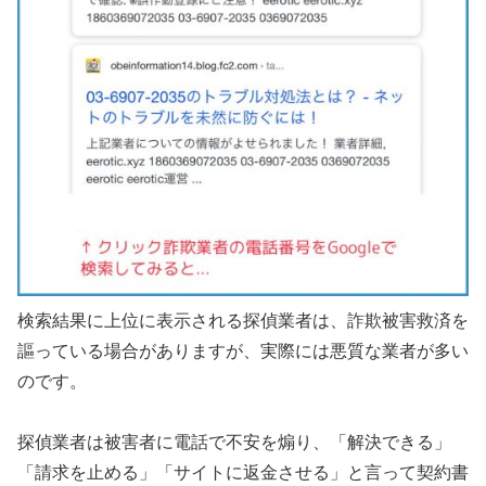
検索結果に上位に表示される探偵業者は、詐欺被害救済を
謳っている場合がありますが、実際には悪質な業者が多い
のです。
探偵業者は被害者に電話で不安を煽り、「解決できる」
「請求を止める」「サイトに返金させる」と言って契約書