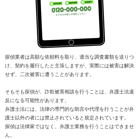
探偵業者は高額な依頼料を取り、適当な調査書類を送りつ
け、契約を履行したと主張しますが、実際には被害は解決
せず、二次被害に遭うことがあります。
そもそも探偵が、詐欺被害相談を行うことは、弁護士法違
反になる可能性があります。
弁護士法には、法律の専門的な助言や代理を行うことが弁
護士以外の者には禁止されていると規定されています。
探偵は法律家ではなく、弁護士業務を行うことはできませ
ん。