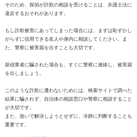
そのため、探偵が詐欺の相談を受けることは、弁護士法に
違反するおそれがあります。
もし詐欺被害にあってしまった場合には、まずは恥ずかし
がらずに信用できる友人や身内に相談してください。ま
た、警察に被害届を出すことも大切です。
探偵業者に騙された場合も、すぐに警察に連絡し、被害届
を出しましょう。
このような詐欺に遭わないためには、検索サイトで調べた
結果に騙されず、自治体の相談窓口や警察に相談すること
が大切です。
また、急いで解決しようとせずに、冷静に判断することも
重要です。