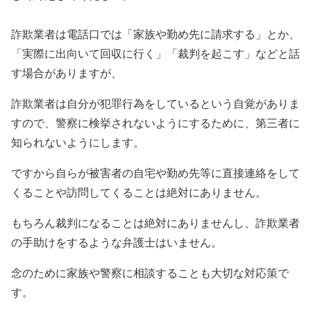
詐欺業者は電話口では「家族や勤め先に請求する」とか、
「実際に出向いて回収に行く」「裁判を起こす」などと話
す場合がありますが、
詐欺業者は自分が犯罪行為をしているという自覚がありま
すので、警察に検挙されないようにするために、第三者に
知られないようにします。
ですから自らが被害者の自宅や勤め先等に直接連絡をして
くることや訪問してくることは絶対にありません。
もちろん裁判になることは絶対にありませんし、詐欺業者
の手助けをするような弁護士はいません。
念のために家族や警察に相談することも大切な対応策で
す。