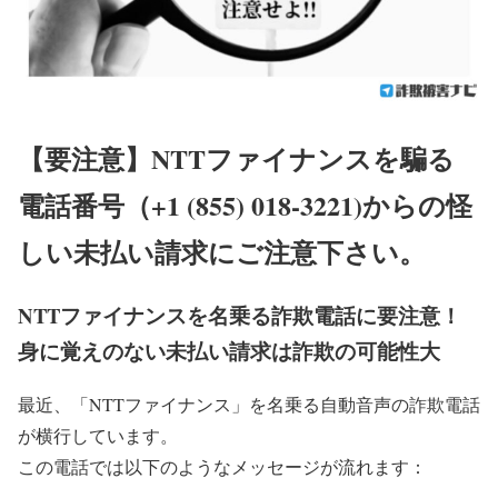
【要注意】
NTTファイナンスを騙る
電話番号（+1 (855) 018-3221)からの怪
しい未払い請求にご注意下さい。
NTTファイナンスを名乗る詐欺電話に要注意！
身に覚えのない未払い請求は詐欺の可能性大
最近、「NTTファイナンス」を名乗る自動音声の詐欺電話
が横行しています。
この電話では以下のようなメッセージが流れます：