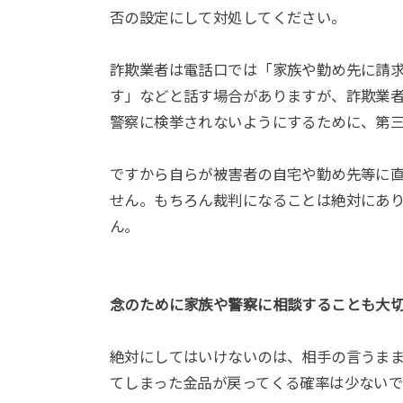
否の設定にして対処してください。
詐欺業者は電話口では「家族や勤め先に請
す」などと話す場合がありますが、詐欺業
警察に検挙されないようにするために、第
ですから自らが被害者の自宅や勤め先等に
せん。もちろん裁判になることは絶対にあ
ん。
念のために家族や警察に相談することも大
絶対にしてはいけないのは、相手の言うま
てしまった金品が戻ってくる確率は少ないで