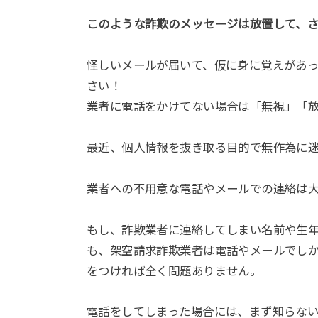
このような詐欺のメッセージは放置して、
怪しいメールが届いて、仮に身に覚えがあ
さい！
業者に電話をかけてない場合は「無視」「
最近、個人情報を抜き取る目的で無作為に
業者への不用意な電話やメールでの連絡は
もし、詐欺業者に連絡してしまい名前や生
も、架空請求詐欺業者は電話やメールでし
をつければ全く問題ありません。
電話をしてしまった場合には、まず知らな