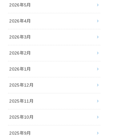
2026年5月
2026年4月
2026年3月
2026年2月
2026年1月
2025年12月
2025年11月
2025年10月
2025年9月