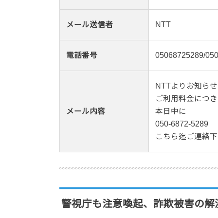
メール送信者
NTT
電話番号
05068725289/050
NTTよりお知らせ
ご利用料金につき
メール内容
本日中に
050-6872-5289
こちら迄ご連絡下
警視庁も注意喚起、詐欺被害の解