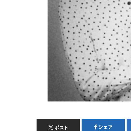
シェア
ポスト