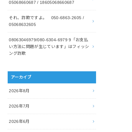
05068660687 / 18605068660687
それ、詐欺ですよ。 050-6863-2605 /
05068632605
08063046979/080-6304-6979 9「お支払
い方法に問題が生じています」はフィッシ
ング詐欺
アーカイブ
2026年8月
2026年7月
2026年6月