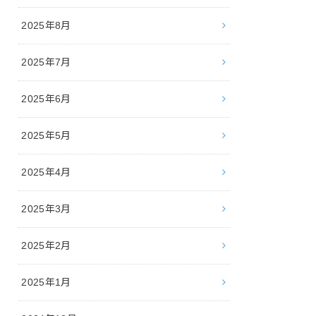
2025年8月
2025年7月
2025年6月
2025年5月
2025年4月
2025年3月
2025年2月
2025年1月