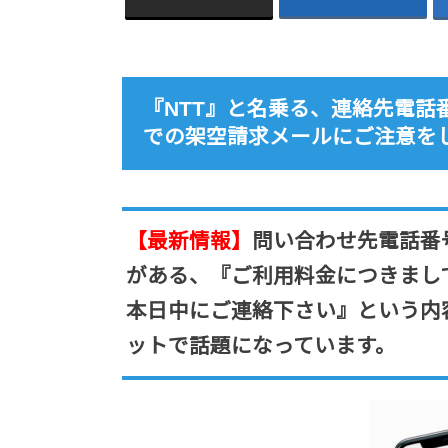
『NTT』と名乗る、連絡先電話番号（05
での架空請求メールにご注意を
【最新情報】
問い合わせ先電話番号として
がある、『ご利用料金につきまし
本日中にご連絡下さい』という内
ットで話題になっています。