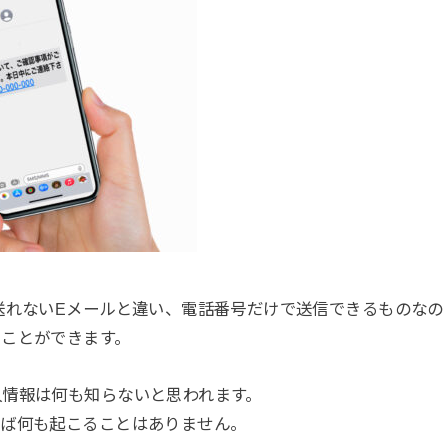
送れないEメールと違い、電話番号だけで送信できるものなの
ることができます。
人情報は何も知らないと思われます。
れば何も起こることはありません。