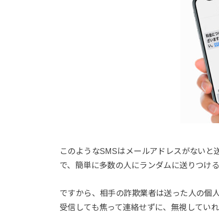
このようなSMSはメールアドレスがないと
で、簡単に多数の人にランダムに送りつけ
ですから、相手の詐欺業者は送った人の個
受信しても焦って連絡せずに、無視してい