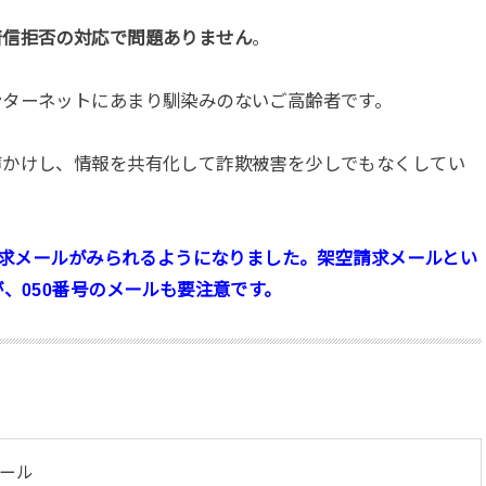
着信拒否の対応で問題ありません
。
ンターネットにあまり馴染みのないご高齢者です。
声かけし、情報を共有化して詐欺被害を少しでもなくしてい
空請求メールがみられるようになりました。架空請求メールとい
、050番号のメールも要注意です。
ール