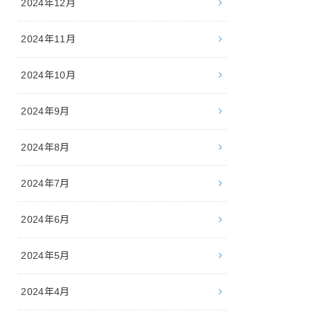
2024年12月
2024年11月
2024年10月
2024年9月
2024年8月
2024年7月
2024年6月
2024年5月
2024年4月