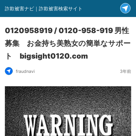
詐欺被害ナビ｜詐欺被害検索サイト
0120958919 / 0120-958-919 男性
募集 お金持ち美熟女の簡単なサポー
ト bigsight0120.com
fraudnavi
3年前