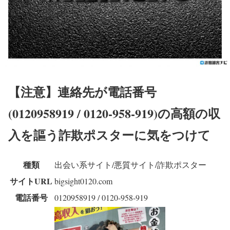
【注意】
連絡先が電話番号
(0120958919 / 0120-958-919)の高額の収
入を謳う詐欺ポスターに気をつけて
種類
出会い系サイト/悪質サイト/詐欺ポスター
サイトURL
bigsight0120.com
電話番号
0120958919 / 0120-958-919