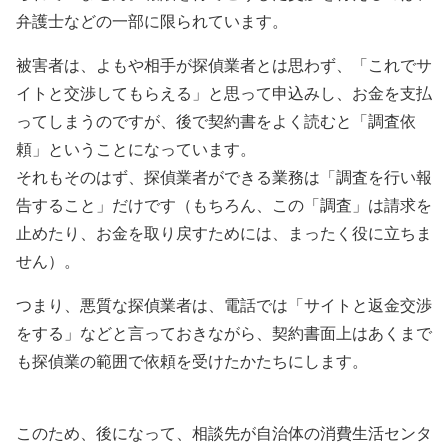
弁護士などの一部に限られています。
被害者は、よもや相手が探偵業者とは思わず、「これでサ
イトと交渉してもらえる」と思って申込みし、お金を支払
ってしまうのですが、後で契約書をよく読むと「調査依
頼」ということになっています。
それもそのはず、探偵業者ができる業務は「調査を行い報
告すること」だけです（もちろん、この「調査」は請求を
止めたり、お金を取り戻すためには、まったく役に立ちま
せん）。
つまり、悪質な探偵業者は、電話では「サイトと返金交渉
をする」などと言っておきながら、契約書面上はあくまで
も探偵業の範囲で依頼を受けたかたちにします。
このため、後になって、相談先が自治体の消費生活センタ