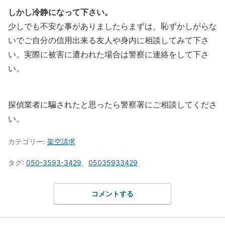
しかし冷静になって下さい。
少しでも不安な事がありましたらまずは、恥ずかしがらな
いでご自分の信用出来る友人や身内に相談してみて下さ
い。実際に被害に遭われた場合は警察に連絡をして下さ
い。
探偵業者に騙されたと思ったら警察署にご相談してくださ
い。
カテゴリー:
架空請求
タグ:
050-3593-3429
、
05035933429
コメントする