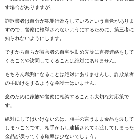
す場合がありますが、
詐欺業者は自分が犯罪行為をしているという自覚がありま
すので、警察に検挙されないようにするために、第三者に
知られないようにします。
ですから自らが被害者の自宅や勤め先等に直接連絡をして
くることや訪問してくることは絶対にありません。
もちろん裁判になることは絶対にありませんし、詐欺業者
の手助けをするような弁護士はいません。
念のために家族や警察に相談することも大切な対応策で
す。
絶対にしてはいけないのは、相手の言うまま金品を渡して
しまうことです。相手がもし逮捕されても渡してしまった
金品が戻ってくる確率は少ないでしょう。