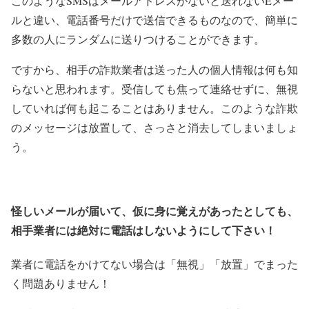
このようなSMSはメールアドレスがないと送れないEメー
ルと違い、電話番号だけで送信できるものなので、簡単に
多数の人にランダムに送りつけることができます。
ですから、相手の詐欺業者は送った人の個人情報は何も知
らないと思われます。受信しても焦って連絡せずに、無視
していれば何も起こることはありません。このような詐欺
のメッセージは放置して、さっさと消去してしまいましょ
う。
怪しいメールが届いて、仮に身に覚えがあったとしても、
相手業者には絶対に電話はしないようにして下さい！
業者に電話をかけてない場合は「無視」「放置」でまった
く問題ありません！