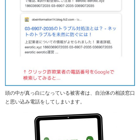
頭の中が真っ白になっている被害者は、自治体の相談窓口
と思い込み電話をしてしまいます。