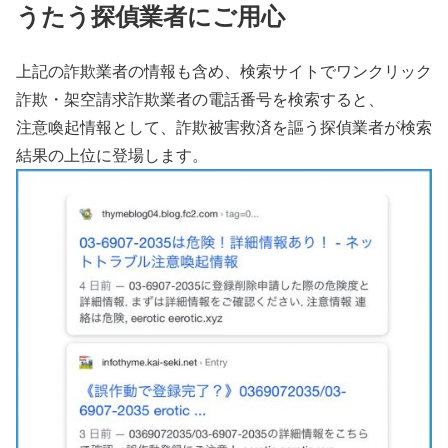
うたう探偵業者にご用心
上記の詐欺業者の情報も含め、検索サイトでワンクリック
詐欺・架空請求詐欺業者の電話番号を検索すると、
注意喚起情報として、詐欺被害救済を謳う探偵業者が検索
結果の上位に登場します。