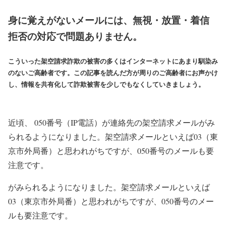
身に覚えがないメールには、無視・放置・着信
拒否の対応で問題ありません。
こういった架空請求詐欺の被害の多くはインターネットにあまり馴染み
のないご高齢者です。この記事を読んだ方が周りのご高齢者にお声かけ
し、情報を共有化して詐欺被害を少しでもなくしていきましょう。
近頃、 050番号（IP電話）が連絡先の架空請求メールがみ
られるようになりました。架空請求メールといえば03（東
京市外局番）と思われがちですが、050番号のメールも要
注意です。
がみられるようになりました。架空請求メールといえば
03（東京市外局番）と思われがちですが、050番号のメー
ルも要注意です。