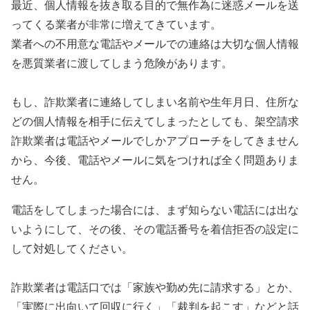
最近、個人情報を抜き取る目的で無作為に迷惑メールを送
ってくる業者が非常に増えてきています。
業者への不用意な電話やメールでの連絡は大切な個人情報
を悪質業者に渡してしまう危険があります。
もし、詐欺業者に連絡してしまい名前や生年月日、住所な
どの個人情報を相手に伝えてしまったとしても、架空請求
詐欺業者は電話やメールでしかアプローチをしてきません
から、今後、電話やメールに気をつければ全く問題ありま
せん。
電話をしてしまった場合には、まず知らない電話には出な
いようにして、その後、その電話番号を着信拒否の設定に
して対処してください。
詐欺業者は電話口では「家族や勤め先に請求する」とか、
「実際に出向いて回収に行く」「裁判を起こす」などと話