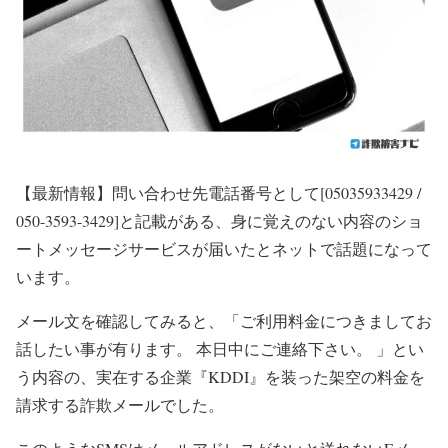
【最新情報】
問い合わせ先電話番号として[05035933429 /
050-3593-3429]と記載がある、身に覚えのない内容のショ
ートメッセージサービスが届いたとネットで話題になって
います。
メール文を確認してみると、「ご利用料金につきましてお
話したい事が有ります。 本日中にご連絡下さい。 」とい
う内容の、実在する企業『KDDI』を装った架空の料金を
請求する詐欺メールでした。