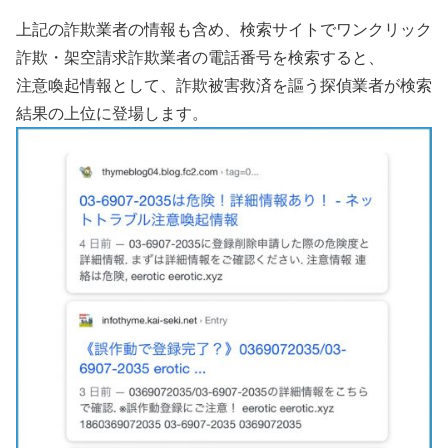
上記の詐欺業者の情報も含め、検索サイトでワンクリック
詐欺・架空請求詐欺業者の電話番号を検索すると、
注意喚起情報として、詐欺被害救済を謳う探偵業者が検索
結果の上位に登場します。