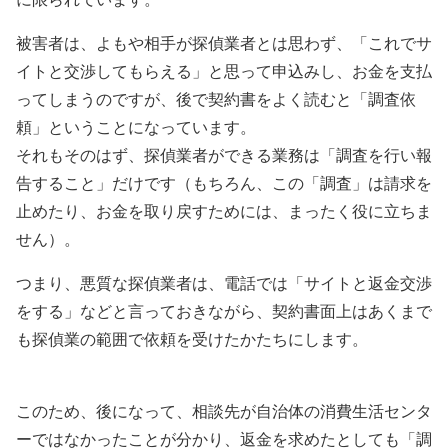
被害者は、よもや相手が探偵業者とは思わず、「これでサ
イトと交渉してもらえる」と思って申込みし、お金を支払
ってしまうのですが、後で契約書をよく読むと「調査依
頼」ということになっています。
それもそのはず、探偵業者ができる業務は「調査を行い報
告すること」だけです（もちろん、この「調査」は請求を
止めたり、お金を取り戻すためには、まったく役に立ちま
せん）。
つまり、悪質な探偵業者は、電話では「サイトと返金交渉
をする」などと言っておきながら、契約書面上はあくまで
も探偵業の範囲で依頼を受けたかたちにします。
このため、後になって、相談先が自治体の消費生活センタ
ーではなかったことが分かり、返金を求めたとしても「調