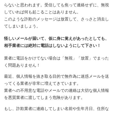
らないと思われます。受信しても焦って連絡せずに、無視
していれば何も起こることはありません。
このような詐欺のメッセージは放置して、さっさと消去し
てしまいましょう。
怪しいメールが届いて、仮に身に覚えがあったとしても、
相手業者には絶対に電話はしないようにして下さい！
業者に電話をかけてない場合は「無視」「放置」でまった
く問題ありません！
最近、個人情報を抜き取る目的で無作為に迷惑メールを送
ってくる業者が非常に増えてきています。
業者への不用意な電話やメールでの連絡は大切な個人情報
を悪質業者に渡してしまう危険があります。
もし、詐欺業者に連絡してしまい名前や生年月日、住所な