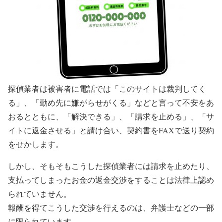
探偵業者は被害者に電話では「このサイトは裁判してく
る」、「勤め先に嫌がらせがくる」などと言って不安をあ
おるとともに、「解決できる」、「請求を止める」、「サ
イトに返金させる」と請け合い、契約書をFAXで送り契約
をせかします。
しかし、そもそもこうした探偵業者には請求を止めたり、
支払ってしまったお金の返金交渉をすることは法律上認め
られていません。
報酬を得てこうした交渉を行えるのは、弁護士などの一部
に限られています。