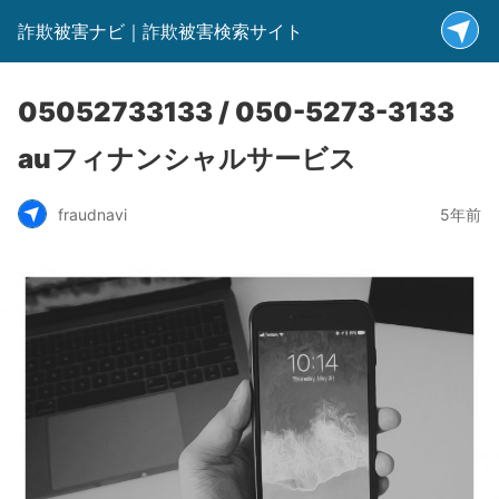
詐欺被害ナビ｜詐欺被害検索サイト
05052733133 / 050-5273-3133
auフィナンシャルサービス
fraudnavi
5年前