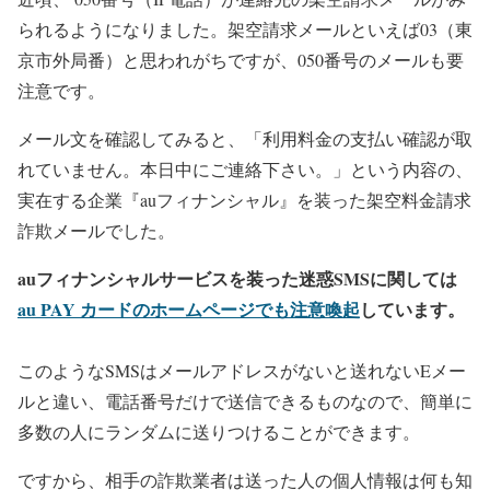
られるようになりました。架空請求メールといえば03（東
京市外局番）と思われがちですが、050番号のメールも要
注意です。
メール文を確認してみると、「利用料金の支払い確認が取
れていません。本日中にご連絡下さい。」という内容の、
実在する企業『auフィナンシャル』を装った架空料金請求
詐欺メールでした。
auフィナンシャルサービスを装った迷惑SMSに関しては
au PAY カードのホームページでも注意喚起
しています。
このようなSMSはメールアドレスがないと送れないEメー
ルと違い、電話番号だけで送信できるものなので、簡単に
多数の人にランダムに送りつけることができます。
ですから、相手の詐欺業者は送った人の個人情報は何も知