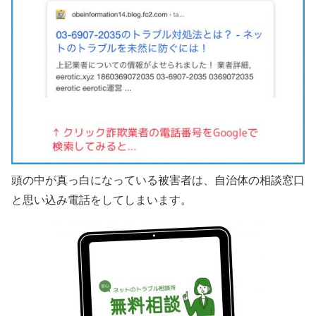
頭の中が真っ白になっている被害者は、自治体の相談窓口
と思い込み電話をしてしまいます。