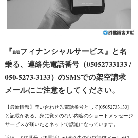
『auフィナンシャルサービス』と名
乗る、連絡先電話番号（05052733133 /
050-5273-3133）のSMSでの架空請求
メールにご注意をしてください。
【最新情報】
問い合わせ先電話番号として[05052733133]
と記載がある、身に覚えのない内容のショートメッセージ
サービスが届いたとネットで話題になっています。
近頃、 050番号（IP電話）が連絡先の架空請求メールがみ