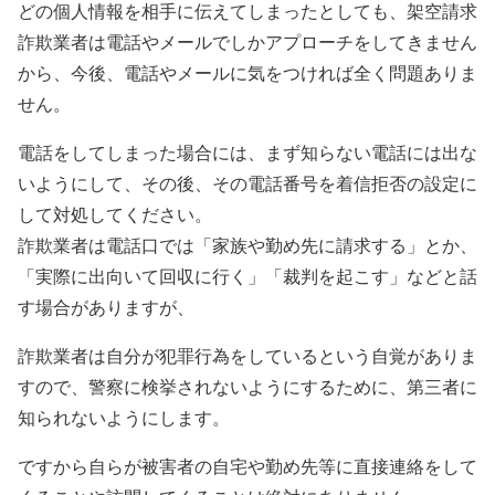
どの個人情報を相手に伝えてしまったとしても、架空請求
詐欺業者は電話やメールでしかアプローチをしてきません
から、今後、電話やメールに気をつければ全く問題ありま
せん。
電話をしてしまった場合には、まず知らない電話には出な
いようにして、その後、その電話番号を着信拒否の設定に
して対処してください。
詐欺業者は電話口では「家族や勤め先に請求する」とか、
「実際に出向いて回収に行く」「裁判を起こす」などと話
す場合がありますが、
詐欺業者は自分が犯罪行為をしているという自覚がありま
すので、警察に検挙されないようにするために、第三者に
知られないようにします。
ですから自らが被害者の自宅や勤め先等に直接連絡をして