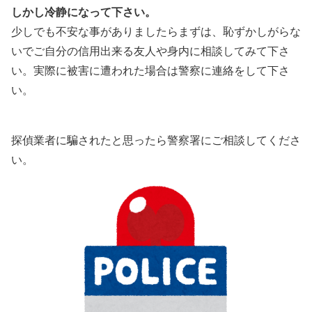
しかし冷静になって下さい。
少しでも不安な事がありましたらまずは、恥ずかしがらな
いでご自分の信用出来る友人や身内に相談してみて下さ
い。実際に被害に遭われた場合は警察に連絡をして下さ
い。
探偵業者に騙されたと思ったら警察署にご相談してくださ
い。