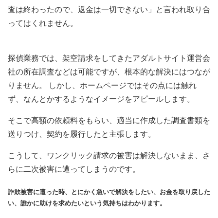
査は終わったので、返金は一切できない」と言われ取り合
ってはくれません。
探偵業務では、架空請求をしてきたアダルトサイト運営会
社の所在調査などは可能ですが、根本的な解決にはつなが
りません。 しかし、ホームページではその点には触れ
ず、なんとかするようなイメージをアピールします。
そこで高額の依頼料をもらい、適当に作成した調査書類を
送りつけ、契約を履行したと主張します。
こうして、ワンクリック請求の被害は解決しないまま、さ
らに二次被害に遭ってしまうのです。
詐欺被害に遭った時、とにかく急いで解決をしたい、お金を取り戻した
い、誰かに助けを求めたいという気持ちはわかります。