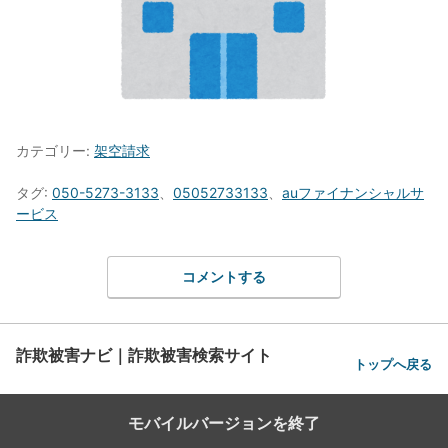
カテゴリー:
架空請求
タグ:
050-5273-3133
、
05052733133
、
auファイナンシャルサ
ービス
コメントする
詐欺被害ナビ｜詐欺被害検索サイト
トップへ戻る
モバイルバージョンを終了