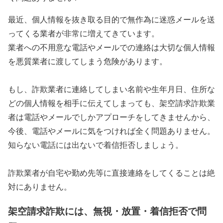
最近、個人情報を抜き取る目的で無作為に迷惑メールを送
ってくる業者が非常に増えてきています。
業者への不用意な電話やメールでの連絡は大切な個人情報
を悪質業者に渡してしまう危険があります。
もし、詐欺業者に連絡してしまい名前や生年月日、住所な
どの個人情報を相手に伝えてしまっても、架空請求詐欺業
者は電話やメールでしかアプローチをしてきませんから、
今後、電話やメールに気をつければ全く問題ありません。
知らない電話には出ないで着信拒否しましょう。
詐欺業者が自宅や勤め先等に直接連絡をしてくることは絶
対にありません。
架空請求詐欺には、無視・放置・着信拒否で問