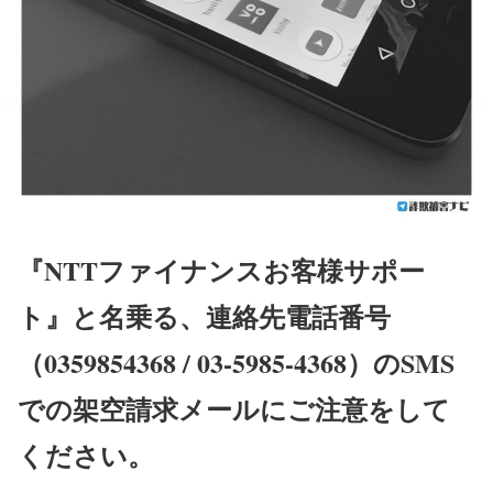
『NTTファイナンスお客様サポー
ト』と名乗る、連絡先電話番号
（0359854368 / 03-5985-4368）のSMS
での架空請求メールにご注意をして
ください。