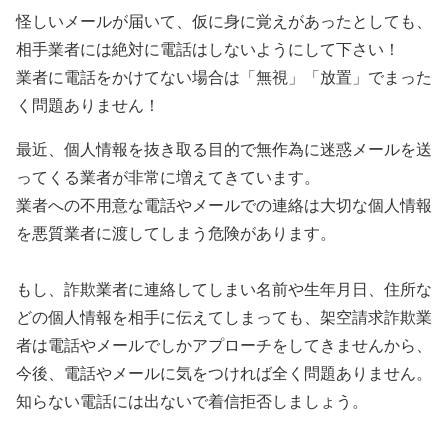
怪しいメールが届いて、仮に身に覚えがあったとしても、
相手業者には絶対に電話はしないようにして下さい！
業者に電話をかけてない場合は「無視」「放置」でまった
く問題ありません！
最近、個人情報を抜き取る目的で無作為に迷惑メールを送
ってくる業者が非常に増えてきています。
業者への不用意な電話やメールでの連絡は大切な個人情報
を悪質業者に渡してしまう危険があります。
もし、詐欺業者に連絡してしまい名前や生年月日、住所な
どの個人情報を相手に伝えてしまっても、架空請求詐欺業
者は電話やメールでしかアプローチをしてきませんから、
今後、電話やメールに気をつければ全く問題ありません。
知らない電話には出ないで着信拒否しましょう。