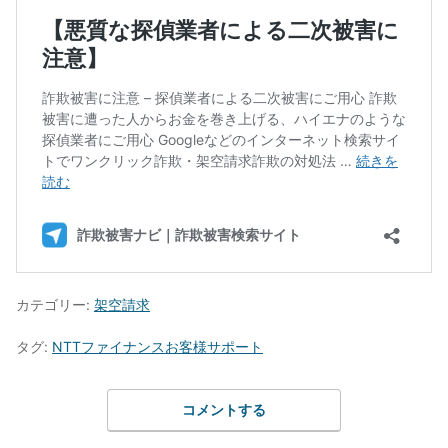
カテゴリー:
架空請求
タグ:
NTTファイナンスお客様サポート
コメントする