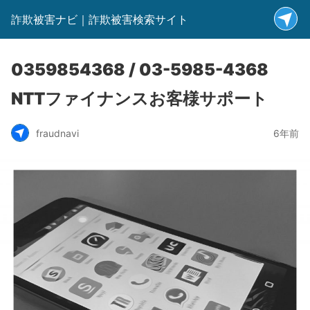
詐欺被害ナビ｜詐欺被害検索サイト
0359854368 / 03-5985-4368
NTTファイナンスお客様サポート
fraudnavi
6年前