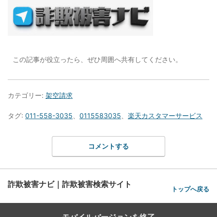
この記事が役立ったら、ぜひ周囲へ共有してください。
カテゴリー:
架空請求
タグ:
011-558-3035
、
0115583035
、
楽天カスタマーサービス
コメントする
詐欺被害ナビ｜詐欺被害検索サイト
トップへ戻る
モバイルバージョンを終了