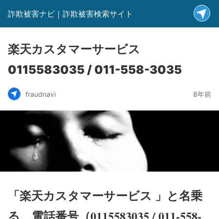
詐欺被害ナビ｜詐欺被害検索サイト
楽天カスタマーサービス
0115583035 / 011-558-3035
fraudnavi
8年前
「楽天カスタマーサービス 」と名乗
る、電話番号（0115583035 / 011-558-