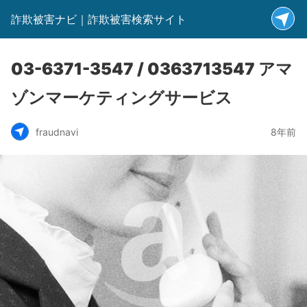
詐欺被害ナビ｜詐欺被害検索サイト
03-6371-3547 / 0363713547 アマ
ゾンマーケティングサービス
fraudnavi
8年前