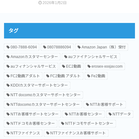
2026年1月2日
タグ
080-7888-6094
08078886094
Amazon Japan（株）受付
Amazonカスタマーセンター
auファイナンシャルサービス
auフィナンシャルサービス
EC2動画
erosex-xxxjav.com
FC2動画アダルト
FC2動画 アダルト
Fe2動画
KDDIカスタマーサポートセンター
NTT docomoカスタマーサポートセンター
NTTdocomoカスタマーサポートセンター
NTTお客様サポート
NTTお客様サポートセンター
NTTお客様センター
NTTデータ
NTTドコモお客様センター
NTTドコモサポートセンター
NTTファイナンス
NTTファイナンスお客様サポート