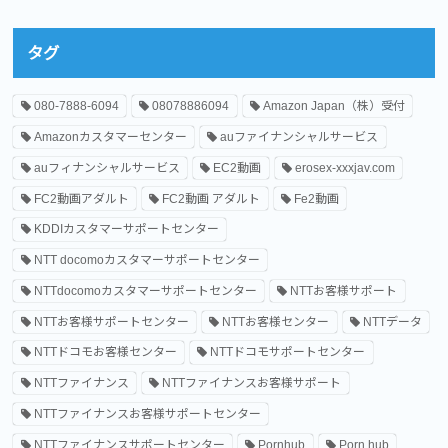
タグ
080-7888-6094
08078886094
Amazon Japan（株）受付
Amazonカスタマーセンター
auファイナンシャルサービス
auフィナンシャルサービス
EC2動画
erosex-xxxjav.com
FC2動画アダルト
FC2動画 アダルト
Fe2動画
KDDIカスタマーサポートセンター
NTT docomoカスタマーサポートセンター
NTTdocomoカスタマーサポートセンター
NTTお客様サポート
NTTお客様サポートセンター
NTTお客様センター
NTTデータ
NTTドコモお客様センター
NTTドコモサポートセンター
NTTファイナンス
NTTファイナンスお客様サポート
NTTファイナンスお客様サポートセンター
NTTファイナンスサポートセンター
Pornhub
Porn hub