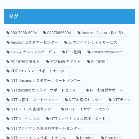
タグ
080-7888-6094
08078886094
Amazon Japan（株）受付
Amazonカスタマーセンター
auファイナンシャルサービス
auフィナンシャルサービス
EC2動画
erosex-xxxjav.com
FC2動画アダルト
FC2動画 アダルト
Fe2動画
KDDIカスタマーサポートセンター
NTT docomoカスタマーサポートセンター
NTTdocomoカスタマーサポートセンター
NTTお客様サポート
NTTお客様サポートセンター
NTTお客様センター
NTTデータ
NTTドコモお客様センター
NTTドコモサポートセンター
NTTファイナンス
NTTファイナンスお客様サポート
NTTファイナンスお客様サポートセンター
NTTファイナンスサポートセンター
Pornhub
Porn hub