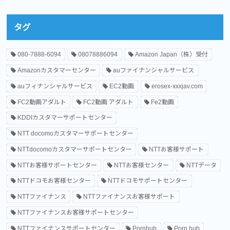
タグ
080-7888-6094
08078886094
Amazon Japan（株）受付
Amazonカスタマーセンター
auファイナンシャルサービス
auフィナンシャルサービス
EC2動画
erosex-xxxjav.com
FC2動画アダルト
FC2動画 アダルト
Fe2動画
KDDIカスタマーサポートセンター
NTT docomoカスタマーサポートセンター
NTTdocomoカスタマーサポートセンター
NTTお客様サポート
NTTお客様サポートセンター
NTTお客様センター
NTTデータ
NTTドコモお客様センター
NTTドコモサポートセンター
NTTファイナンス
NTTファイナンスお客様サポート
NTTファイナンスお客様サポートセンター
NTTファイナンスサポートセンター
Pornhub
Porn hub