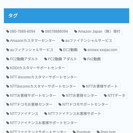
タグ
080-7888-6094
08078886094
Amazon Japan（株）受付
Amazonカスタマーセンター
auファイナンシャルサービス
auフィナンシャルサービス
EC2動画
erosex-xxxjav.com
FC2動画アダルト
FC2動画 アダルト
Fe2動画
KDDIカスタマーサポートセンター
NTT docomoカスタマーサポートセンター
NTTdocomoカスタマーサポートセンター
NTTお客様サポート
NTTお客様サポートセンター
NTTお客様センター
NTTデータ
NTTドコモお客様センター
NTTドコモサポートセンター
NTTファイナンス
NTTファイナンスお客様サポート
NTTファイナンスお客様サポートセンター
NTTファイナンスサポートセンター
Pornhub
Porn hub