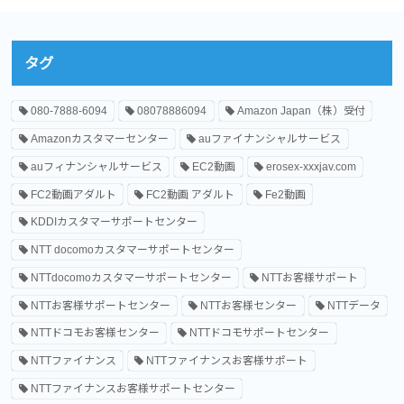
タグ
080-7888-6094
08078886094
Amazon Japan（株）受付
Amazonカスタマーセンター
auファイナンシャルサービス
auフィナンシャルサービス
EC2動画
erosex-xxxjav.com
FC2動画アダルト
FC2動画 アダルト
Fe2動画
KDDIカスタマーサポートセンター
NTT docomoカスタマーサポートセンター
NTTdocomoカスタマーサポートセンター
NTTお客様サポート
NTTお客様サポートセンター
NTTお客様センター
NTTデータ
NTTドコモお客様センター
NTTドコモサポートセンター
NTTファイナンス
NTTファイナンスお客様サポート
NTTファイナンスお客様サポートセンター