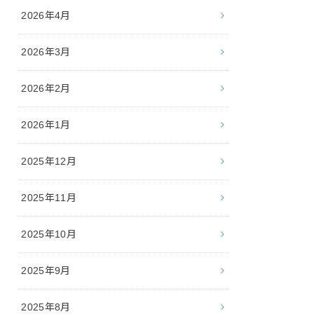
2026年4月
2026年3月
2026年2月
2026年1月
2025年12月
2025年11月
2025年10月
2025年9月
2025年8月