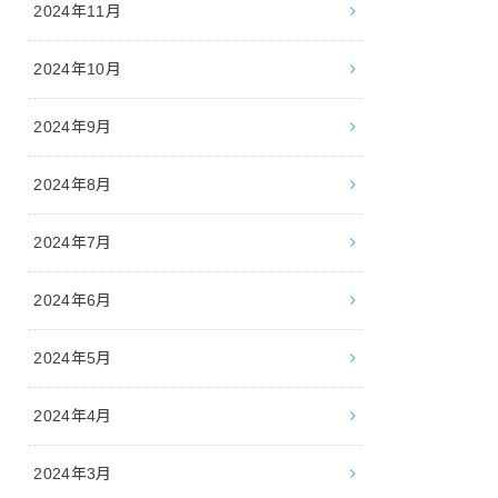
2024年11月
2024年10月
2024年9月
2024年8月
2024年7月
2024年6月
2024年5月
2024年4月
2024年3月