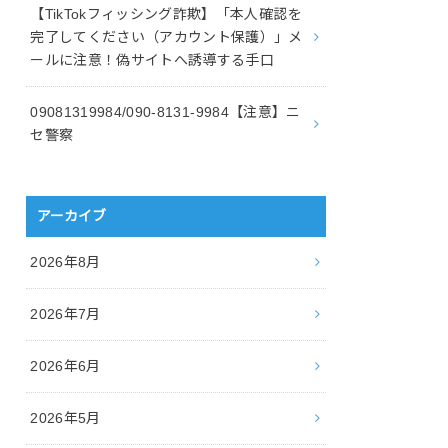
【TikTokフィッシング詐欺】「本人確認を
完了してください（アカウント保護）」メ
ールに注意！偽サイトへ誘導する手口
09081319984/090-8131-9984【注意】ニ
セ警察
アーカイブ
2026年8月
2026年7月
2026年6月
2026年5月