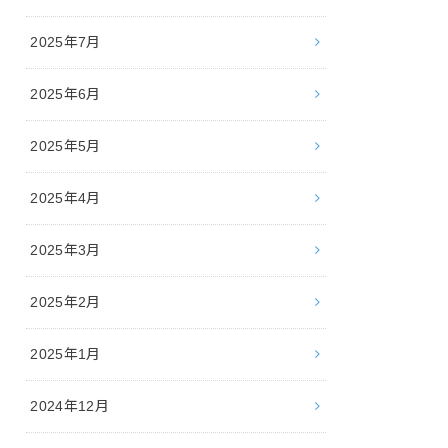
2025年7月
2025年6月
2025年5月
2025年4月
2025年3月
2025年2月
2025年1月
2024年12月