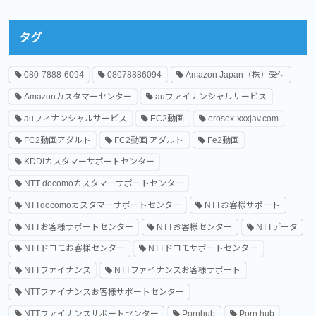
タグ
080-7888-6094
08078886094
Amazon Japan（株）受付
Amazonカスタマーセンター
auファイナンシャルサービス
auフィナンシャルサービス
EC2動画
erosex-xxxjav.com
FC2動画アダルト
FC2動画 アダルト
Fe2動画
KDDIカスタマーサポートセンター
NTT docomoカスタマーサポートセンター
NTTdocomoカスタマーサポートセンター
NTTお客様サポート
NTTお客様サポートセンター
NTTお客様センター
NTTデータ
NTTドコモお客様センター
NTTドコモサポートセンター
NTTファイナンス
NTTファイナンスお客様サポート
NTTファイナンスお客様サポートセンター
NTTファイナンスサポートセンター
Pornhub
Porn hub