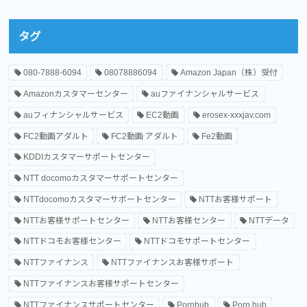
タグ
080-7888-6094
08078886094
Amazon Japan（株）受付
Amazonカスタマーセンター
auファイナンシャルサービス
auフィナンシャルサービス
EC2動画
erosex-xxxjav.com
FC2動画アダルト
FC2動画 アダルト
Fe2動画
KDDIカスタマーサポートセンター
NTT docomoカスタマーサポートセンター
NTTdocomoカスタマーサポートセンター
NTTお客様サポート
NTTお客様サポートセンター
NTTお客様センター
NTTデータ
NTTドコモお客様センター
NTTドコモサポートセンター
NTTファイナンス
NTTファイナンスお客様サポート
NTTファイナンスお客様サポートセンター
NTTファイナンスサポートセンター
Pornhub
Porn hub