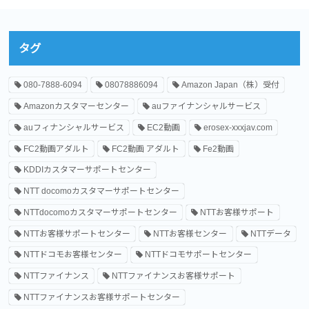
タグ
080-7888-6094
08078886094
Amazon Japan（株）受付
Amazonカスタマーセンター
auファイナンシャルサービス
auフィナンシャルサービス
EC2動画
erosex-xxxjav.com
FC2動画アダルト
FC2動画 アダルト
Fe2動画
KDDIカスタマーサポートセンター
NTT docomoカスタマーサポートセンター
NTTdocomoカスタマーサポートセンター
NTTお客様サポート
NTTお客様サポートセンター
NTTお客様センター
NTTデータ
NTTドコモお客様センター
NTTドコモサポートセンター
NTTファイナンス
NTTファイナンスお客様サポート
NTTファイナンスお客様サポートセンター