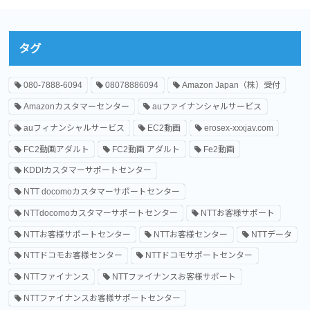
タグ
080-7888-6094
08078886094
Amazon Japan（株）受付
Amazonカスタマーセンター
auファイナンシャルサービス
auフィナンシャルサービス
EC2動画
erosex-xxxjav.com
FC2動画アダルト
FC2動画 アダルト
Fe2動画
KDDIカスタマーサポートセンター
NTT docomoカスタマーサポートセンター
NTTdocomoカスタマーサポートセンター
NTTお客様サポート
NTTお客様サポートセンター
NTTお客様センター
NTTデータ
NTTドコモお客様センター
NTTドコモサポートセンター
NTTファイナンス
NTTファイナンスお客様サポート
NTTファイナンスお客様サポートセンター