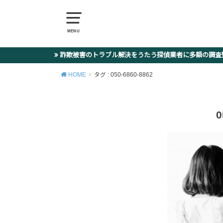
MENU
詐欺被害のトラブル解決をうたう探偵業者に多額の調
HOME
タグ : 050-6860-8862
0