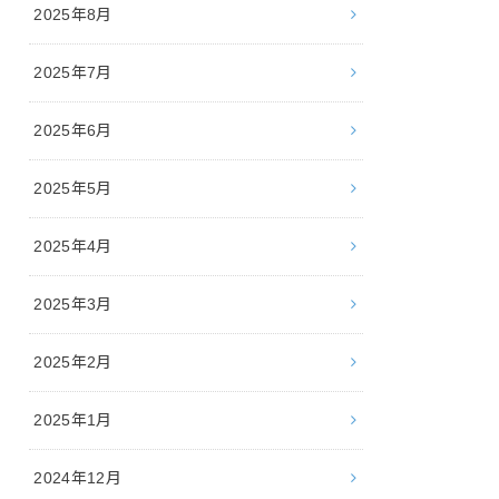
2025年8月
2025年7月
2025年6月
2025年5月
2025年4月
2025年3月
2025年2月
2025年1月
2024年12月