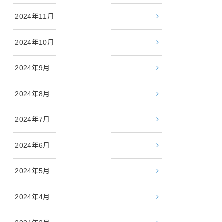
2024年11月
2024年10月
2024年9月
2024年8月
2024年7月
2024年6月
2024年5月
2024年4月