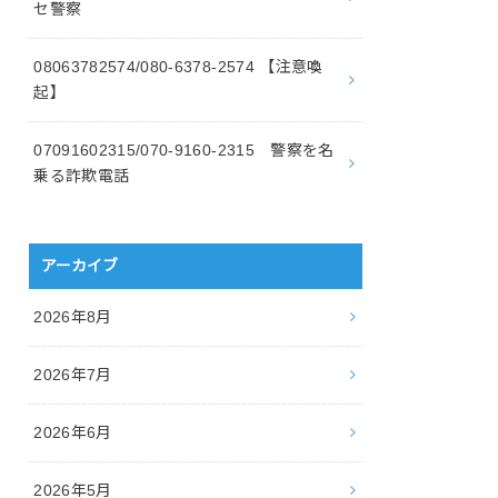
セ警察
08063782574/080-6378-2574 【注意喚
起】
07091602315/070-9160-2315 警察を名
乗る詐欺電話
アーカイブ
2026年8月
2026年7月
2026年6月
2026年5月