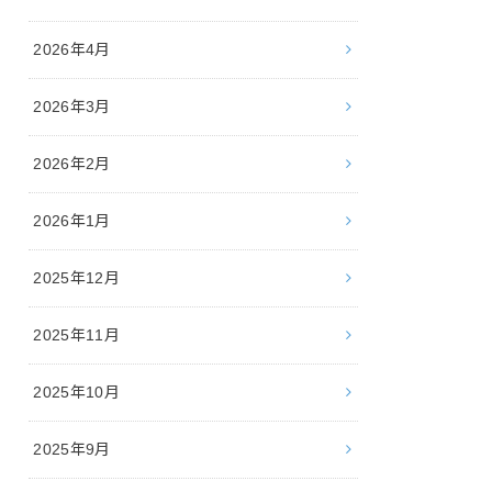
2026年4月
2026年3月
2026年2月
2026年1月
2025年12月
2025年11月
2025年10月
2025年9月