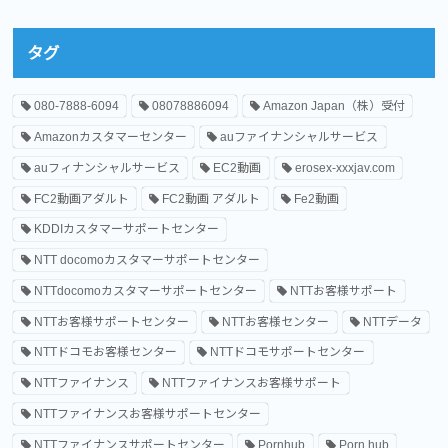
タグ
080-7888-6094
08078886094
Amazon Japan（株）受付
Amazonカスタマーセンター
auファイナンシャルサービス
auフィナンシャルサービス
EC2動画
erosex-xxxjav.com
FC2動画アダルト
FC2動画 アダルト
Fe2動画
KDDIカスタマーサポートセンター
NTT docomoカスタマーサポートセンター
NTTdocomoカスタマーサポートセンター
NTTお客様サポート
NTTお客様サポートセンター
NTTお客様センター
NTTデータ
NTTドコモお客様センター
NTTドコモサポートセンター
NTTファイナンス
NTTファイナンスお客様サポート
NTTファイナンスお客様サポートセンター
NTTファイナンスサポートセンター
Pornhub
Porn hub