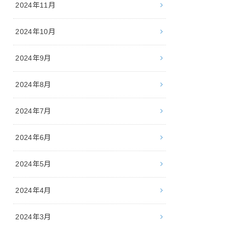
2024年11月
2024年10月
2024年9月
2024年8月
2024年7月
2024年6月
2024年5月
2024年4月
2024年3月