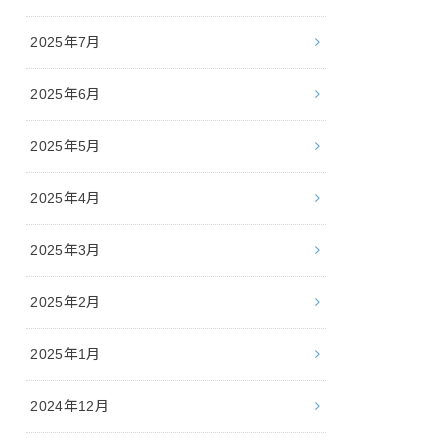
2025年7月
2025年6月
2025年5月
2025年4月
2025年3月
2025年2月
2025年1月
2024年12月