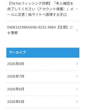
【TikTokフィッシング詐欺】「本人確認を
完了してください（アカウント保護）」メ
ールに注意！偽サイトへ誘導する手口
09081319984/090-8131-9984【注意】ニ
セ警察
アーカイブ
2026年8月
2026年7月
2026年6月
2026年5月