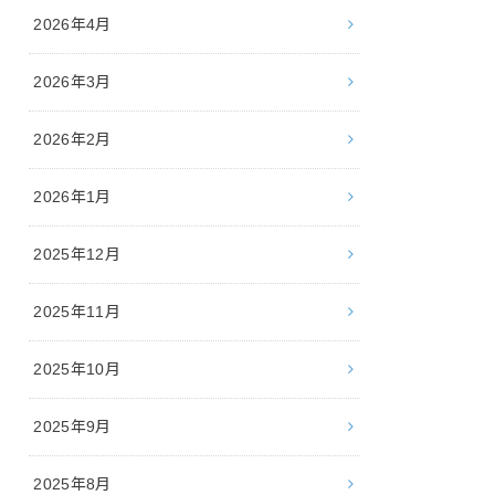
2026年4月
2026年3月
2026年2月
2026年1月
2025年12月
2025年11月
2025年10月
2025年9月
2025年8月