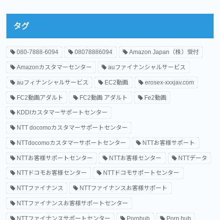
タグ
080-7888-6094
08078886094
Amazon Japan（株）受付
Amazonカスタマーセンター
auファイナンシャルサービス
auフィナンシャルサービス
EC2動画
erosex-xxxjav.com
FC2動画アダルト
FC2動画 アダルト
Fe2動画
KDDIカスタマーサポートセンター
NTT docomoカスタマーサポートセンター
NTTdocomoカスタマーサポートセンター
NTTお客様サポート
NTTお客様サポートセンター
NTTお客様センター
NTTデータ
NTTドコモお客様センター
NTTドコモサポートセンター
NTTファイナンス
NTTファイナンスお客様サポート
NTTファイナンスお客様サポートセンター
NTTファイナンスサポートセンター
Pornhub
Porn hub