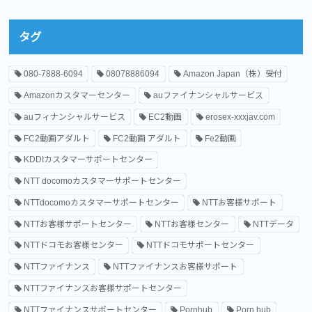
タグ
080-7888-6094
08078886094
Amazon Japan（株）受付
Amazonカスタマーセンター
auファイナンシャルサービス
auフィナンシャルサービス
EC2動画
erosex-xxxjav.com
FC2動画アダルト
FC2動画 アダルト
Fe2動画
KDDIカスタマーサポートセンター
NTT docomoカスタマーサポートセンター
NTTdocomoカスタマーサポートセンター
NTTお客様サポート
NTTお客様サポートセンター
NTTお客様センター
NTTデータ
NTTドコモお客様センター
NTTドコモサポートセンター
NTTファイナンス
NTTファイナンスお客様サポート
NTTファイナンスお客様サポートセンター
NTTファイナンスサポートセンター
Pornhub
Porn hub