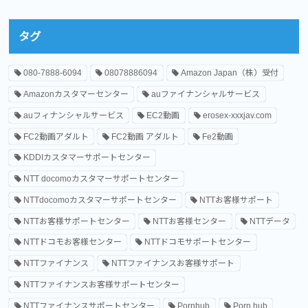
タグ
080-7888-6094
08078886094
Amazon Japan（株）受付
Amazonカスタマーセンター
auファイナンシャルサービス
auフィナンシャルサービス
EC2動画
erosex-xxxjav.com
FC2動画アダルト
FC2動画 アダルト
Fe2動画
KDDIカスタマーサポートセンター
NTT docomoカスタマーサポートセンター
NTTdocomoカスタマーサポートセンター
NTTお客様サポート
NTTお客様サポートセンター
NTTお客様センター
NTTデータ
NTTドコモお客様センター
NTTドコモサポートセンター
NTTファイナンス
NTTファイナンスお客様サポート
NTTファイナンスお客様サポートセンター
NTTファイナンスサポートセンター
Pornhub
Porn hub