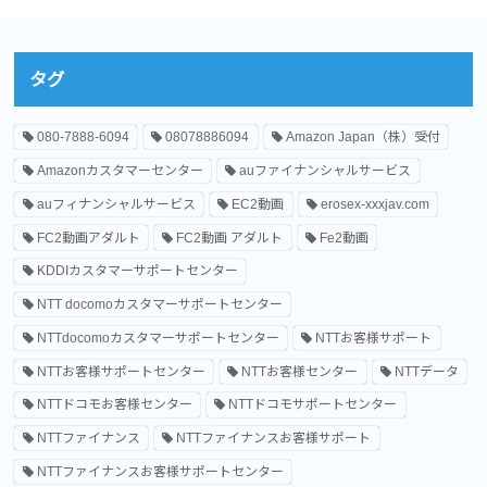
タグ
080-7888-6094
08078886094
Amazon Japan（株）受付
Amazonカスタマーセンター
auファイナンシャルサービス
auフィナンシャルサービス
EC2動画
erosex-xxxjav.com
FC2動画アダルト
FC2動画 アダルト
Fe2動画
KDDIカスタマーサポートセンター
NTT docomoカスタマーサポートセンター
NTTdocomoカスタマーサポートセンター
NTTお客様サポート
NTTお客様サポートセンター
NTTお客様センター
NTTデータ
NTTドコモお客様センター
NTTドコモサポートセンター
NTTファイナンス
NTTファイナンスお客様サポート
NTTファイナンスお客様サポートセンター