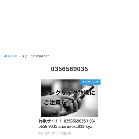
HOME
タグ : 0356569035
0356569035
ワンクリック
詐欺サイト！ 0356569035 / 03-
5656-9035 anarusex1919.xyz
2021年11月30日