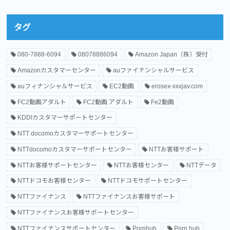
タグ
080-7888-6094
08078886094
Amazon Japan（株）受付
Amazonカスタマーセンター
auファイナンシャルサービス
auフィナンシャルサービス
EC2動画
erosex-xxxjav.com
FC2動画アダルト
FC2動画 アダルト
Fe2動画
KDDIカスタマーサポートセンター
NTT docomoカスタマーサポートセンター
NTTdocomoカスタマーサポートセンター
NTTお客様サポート
NTTお客様サポートセンター
NTTお客様センター
NTTデータ
NTTドコモお客様センター
NTTドコモサポートセンター
NTTファイナンス
NTTファイナンスお客様サポート
NTTファイナンスお客様サポートセンター
NTTファイナンスサポートセンター
Pornhub
Porn hub