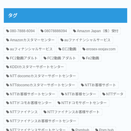
タグ
080-7888-6094
08078886094
Amazon Japan（株）受付
Amazonカスタマーセンター
auファイナンシャルサービス
auフィナンシャルサービス
EC2動画
erosex-xxxjav.com
FC2動画アダルト
FC2動画 アダルト
Fe2動画
KDDIカスタマーサポートセンター
NTT docomoカスタマーサポートセンター
NTTdocomoカスタマーサポートセンター
NTTお客様サポート
NTTお客様サポートセンター
NTTお客様センター
NTTデータ
NTTドコモお客様センター
NTTドコモサポートセンター
NTTファイナンス
NTTファイナンスお客様サポート
NTTファイナンスお客様サポートセンター
NTTファイナンスサポートセンター
Pornhub
Porn hub