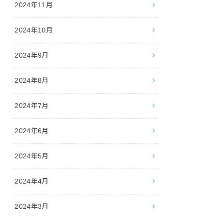
2024年11月
2024年10月
2024年9月
2024年8月
2024年7月
2024年6月
2024年5月
2024年4月
2024年3月