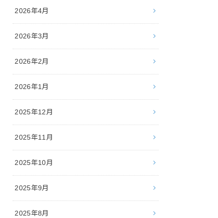
2026年4月
2026年3月
2026年2月
2026年1月
2025年12月
2025年11月
2025年10月
2025年9月
2025年8月