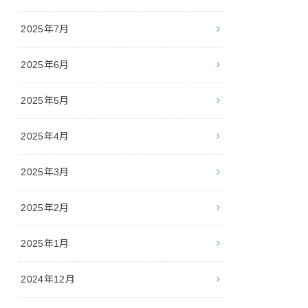
2025年7月
2025年6月
2025年5月
2025年4月
2025年3月
2025年2月
2025年1月
2024年12月