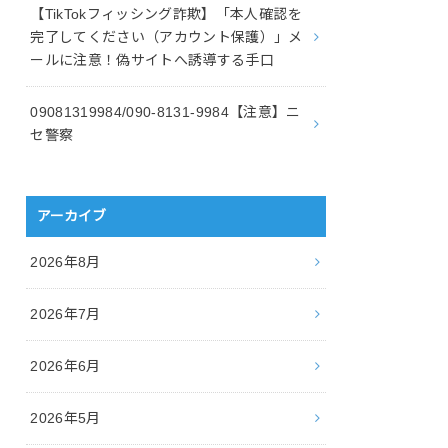
【TikTokフィッシング詐欺】「本人確認を
完了してください（アカウント保護）」メ
ールに注意！偽サイトへ誘導する手口
09081319984/090-8131-9984【注意】ニ
セ警察
アーカイブ
2026年8月
2026年7月
2026年6月
2026年5月