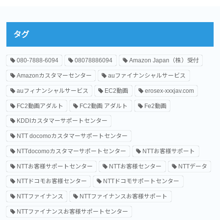
タグ
080-7888-6094
08078886094
Amazon Japan（株）受付
Amazonカスタマーセンター
auファイナンシャルサービス
auフィナンシャルサービス
EC2動画
erosex-xxxjav.com
FC2動画アダルト
FC2動画 アダルト
Fe2動画
KDDIカスタマーサポートセンター
NTT docomoカスタマーサポートセンター
NTTdocomoカスタマーサポートセンター
NTTお客様サポート
NTTお客様サポートセンター
NTTお客様センター
NTTデータ
NTTドコモお客様センター
NTTドコモサポートセンター
NTTファイナンス
NTTファイナンスお客様サポート
NTTファイナンスお客様サポートセンター