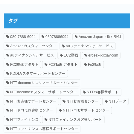
タグ
080-7888-6094
08078886094
Amazon Japan（株）受付
Amazonカスタマーセンター
auファイナンシャルサービス
auフィナンシャルサービス
EC2動画
erosex-xxxjav.com
FC2動画アダルト
FC2動画 アダルト
Fe2動画
KDDIカスタマーサポートセンター
NTT docomoカスタマーサポートセンター
NTTdocomoカスタマーサポートセンター
NTTお客様サポート
NTTお客様サポートセンター
NTTお客様センター
NTTデータ
NTTドコモお客様センター
NTTドコモサポートセンター
NTTファイナンス
NTTファイナンスお客様サポート
NTTファイナンスお客様サポートセンター