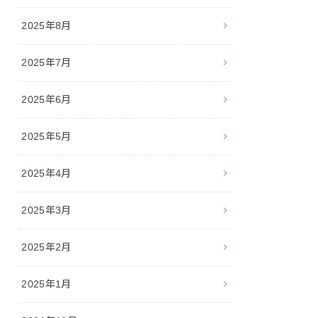
2025年8月
2025年7月
2025年6月
2025年5月
2025年4月
2025年3月
2025年2月
2025年1月