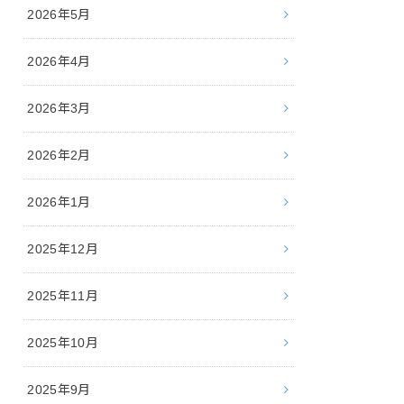
2026年5月
2026年4月
2026年3月
2026年2月
2026年1月
2025年12月
2025年11月
2025年10月
2025年9月