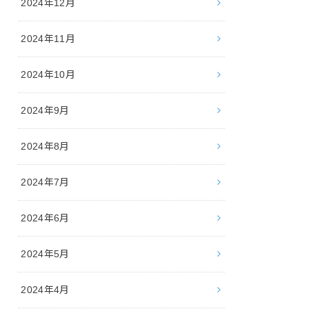
2024年12月
2024年11月
2024年10月
2024年9月
2024年8月
2024年7月
2024年6月
2024年5月
2024年4月