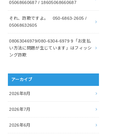
05068660687 / 18605068660687
それ、詐欺ですよ。 050-6863-2605 /
05068632605
08063046979/080-6304-6979 9「お支払
い方法に問題が生じています」はフィッシ
ング詐欺
アーカイブ
2026年8月
2026年7月
2026年6月