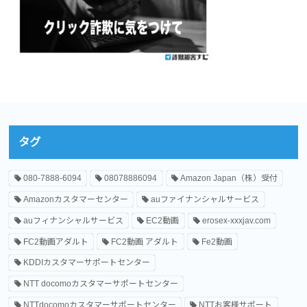
タグ
080-7888-6094
08078886094
Amazon Japan（株）受付
Amazonカスタマーセンター
auファイナンシャルサービス
auフィナンシャルサービス
EC2動画
erosex-xxxjav.com
FC2動画アダルト
FC2動画 アダルト
Fe2動画
KDDIカスタマーサポートセンター
NTT docomoカスタマーサポートセンター
NTTdocomoカスタマーサポートセンター
NTTお客様サポート