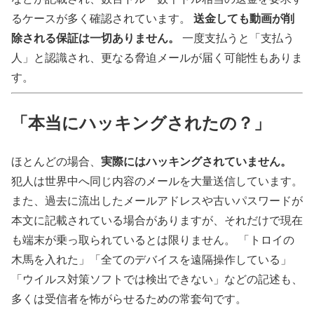
送金しても動画が削
るケースが多く確認されています。
除される保証は一切ありません。
一度支払うと「支払う
人」と認識され、更なる脅迫メールが届く可能性もありま
す。
「本当にハッキングされたの？」
実際にはハッキングされていません。
ほとんどの場合、
犯人は世界中へ同じ内容のメールを大量送信しています。
また、過去に流出したメールアドレスや古いパスワードが
本文に記載されている場合がありますが、それだけで現在
も端末が乗っ取られているとは限りません。 「トロイの
木馬を入れた」「全てのデバイスを遠隔操作している」
「ウイルス対策ソフトでは検出できない」などの記述も、
多くは受信者を怖がらせるための常套句です。