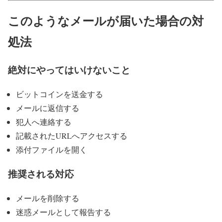
このようなメールが届いた場合の対
処法
絶対にやってはいけないこと
ビットコインを送金する
メールに返信する
犯人へ連絡する
記載されたURLへアクセスする
添付ファイルを開く
推奨される対応
メールを削除する
迷惑メールとして報告する