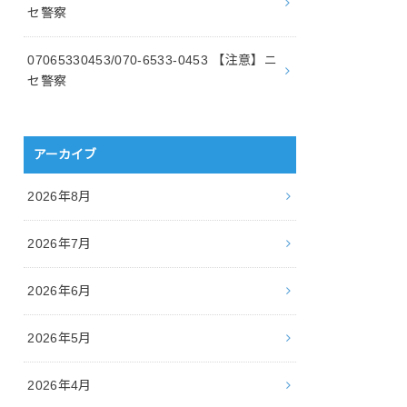
セ警察
07065330453/070-6533-0453 【注意】ニ
セ警察
アーカイブ
2026年8月
2026年7月
2026年6月
2026年5月
2026年4月