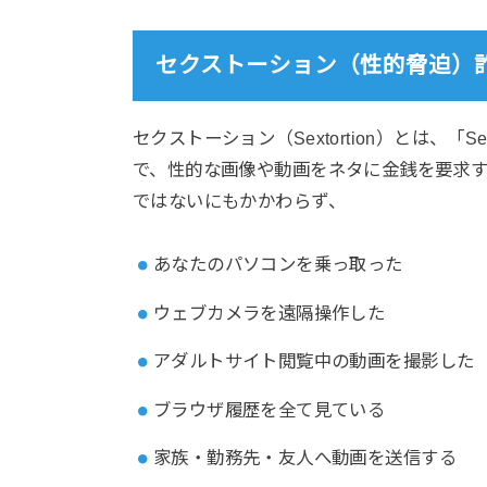
セクストーション（性的脅迫）
セクストーション（Sextortion）とは、「
で、性的な画像や動画をネタに金銭を要求す
ではないにもかかわらず、
あなたのパソコンを乗っ取った
ウェブカメラを遠隔操作した
アダルトサイト閲覧中の動画を撮影した
ブラウザ履歴を全て見ている
家族・勤務先・友人へ動画を送信する