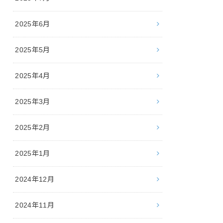
2025年6月
2025年5月
2025年4月
2025年3月
2025年2月
2025年1月
2024年12月
2024年11月