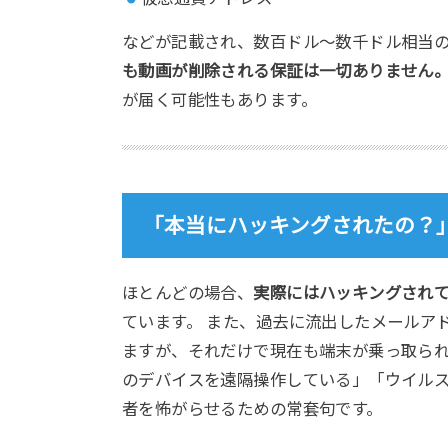
などが記載され、数百ドル〜数千ドル相当
も動画が削除される保証は一切ありません
が届く可能性もあります。
「本当にハッキングされたの？
ほとんどの場合、
実際にはハッキングされ
ています。 また、過去に流出したメールア
ますが、それだけで現在も端末が乗っ取られ
のデバイスを遠隔操作している」「ウイル
者を怖がらせるための常套句です。