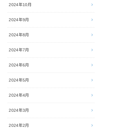
2024年10月
2024年9月
2024年8月
2024年7月
2024年6月
2024年5月
2024年4月
2024年3月
2024年2月