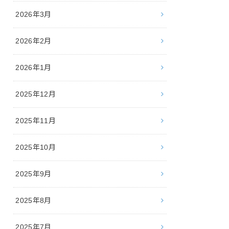
2026年3月
2026年2月
2026年1月
2025年12月
2025年11月
2025年10月
2025年9月
2025年8月
2025年7月