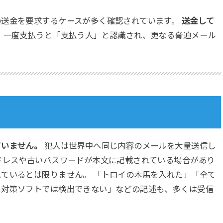
の送金を要求するケースが多く確認されています。
送金して
。
一度支払うと「支払う人」と認識され、更なる脅迫メール
」
ていません。
犯人は世界中へ同じ内容のメールを大量送信し
ドレスや古いパスワードが本文に記載されている場合があり
ているとは限りません。 「トロイの木馬を入れた」「全て
ス対策ソフトでは検出できない」などの記述も、多くは受信