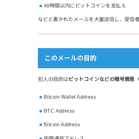
48時間以内にビットコインを支払え
などと書かれたメールを大量送信し、受信
このメールの目的
犯人の目的は
ビットコインなどの暗号資産
Bitcoin Wallet Address
BTC Address
Bitcoin Address
仮想通貨アドレス