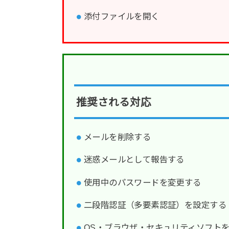
添付ファイルを開く
推奨される対応
メールを削除する
迷惑メールとして報告する
使用中のパスワードを変更する
二段階認証（多要素認証）を設定する
OS・ブラウザ・セキュリティソフト