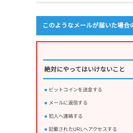
このようなメールが届いた場合
絶対にやってはいけないこと
ビットコインを送金する
メールに返信する
犯人へ連絡する
記載されたURLへアクセスする