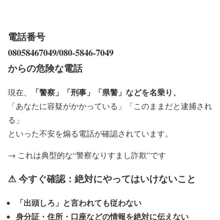
電話番号
08058467049/080-5846-7049
からの危険な電話
「警察」「刑事」「県警」などを名乗り、
現在、
「あなたに容疑がかかっている」「このままだと逮捕され
る」
といった不安を煽る電話が確認されています。
→ これは典型的な“警察なりすまし詐欺”です
⚠ 今すぐ確認：絶対にやってはいけないこと
「出頭しろ」と言われても従わない
身分証・住所・口座などの情報を絶対に伝えない