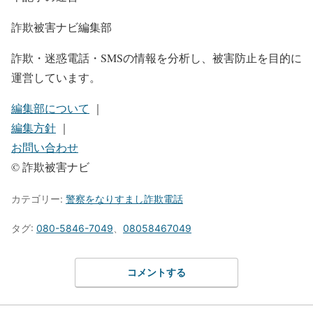
詐欺被害ナビ編集部
詐欺・迷惑電話・SMSの情報を分析し、被害防止を目的に
運営しています。
編集部について
｜
編集方針
｜
お問い合わせ
© 詐欺被害ナビ
カテゴリー:
警察をなりすまし詐欺電話
タグ:
080-5846-7049
、
08058467049
コメントする