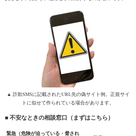
▲ 詐欺SMSに記載されたURL先の偽サイト例。正規サイ
トに似せて作られている場合があります。
■ 不安なときの相談窓口（まずはこちら）
緊急（危険が迫っている・脅され