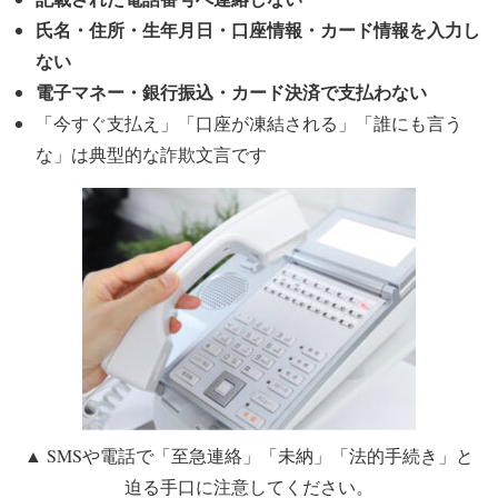
氏名・住所・生年月日・口座情報・カード情報を入力し
ない
電子マネー・銀行振込・カード決済で支払わない
「今すぐ支払え」「口座が凍結される」「誰にも言う
な」
は典型的な詐欺文言です
▲ SMSや電話で「至急連絡」「未納」「法的手続き」と
迫る手口に注意してください。