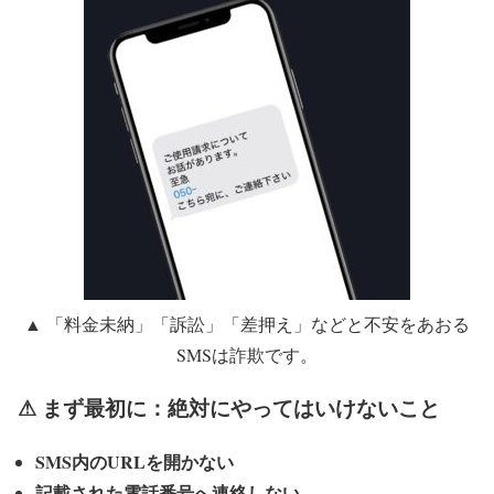
▲ 「料金未納」「訴訟」「差押え」などと不安をあおる
SMSは詐欺です。
⚠ まず最初に：絶対にやってはいけないこと
SMS内のURLを開かない
記載された電話番号へ連絡しない