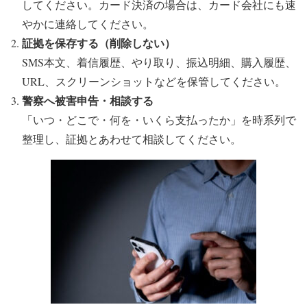
してください。カード決済の場合は、カード会社にも速
やかに連絡してください。
証拠を保存する（削除しない）
SMS本文、着信履歴、やり取り、振込明細、購入履歴、
URL、スクリーンショットなどを保管してください。
警察へ被害申告・相談する
「いつ・どこで・何を・いくら支払ったか」を時系列で
整理し、証拠とあわせて相談してください。