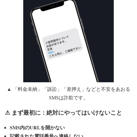
▲ 「料金未納」「訴訟」「差押え」などと不安をあおる
SMSは詐欺です。
⚠ まず最初に：絶対にやってはいけないこと
SMS内のURLを開かない
記載された電話番号へ連絡しない