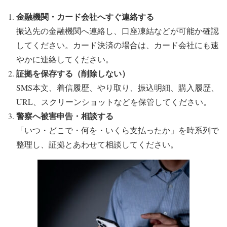
金融機関・カード会社へすぐ連絡する
振込先の金融機関へ連絡し、口座凍結などが可能か確認
してください。カード決済の場合は、カード会社にも速
やかに連絡してください。
証拠を保存する（削除しない）
SMS本文、着信履歴、やり取り、振込明細、購入履歴、
URL、スクリーンショットなどを保管してください。
警察へ被害申告・相談する
「いつ・どこで・何を・いくら支払ったか」を時系列で
整理し、証拠とあわせて相談してください。