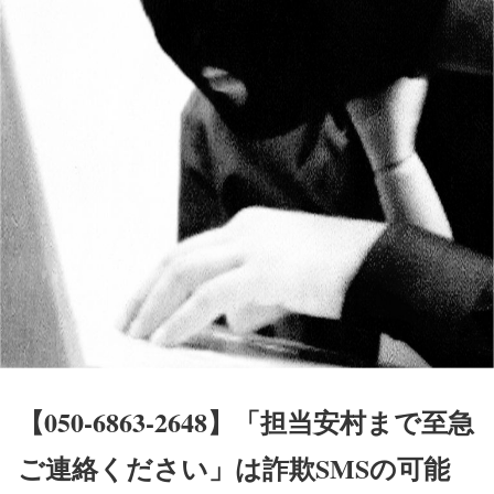
【050-6863-2648】「担当安村まで至急
ご連絡ください」は詐欺SMSの可能