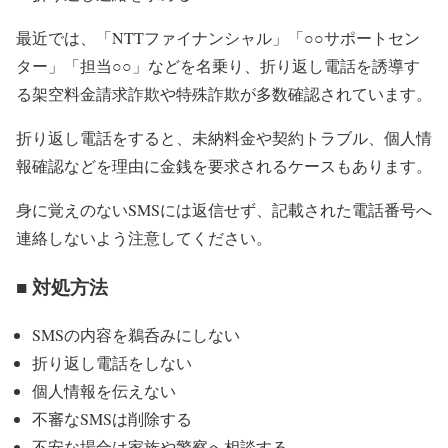
最近では、「NTTファイナンシャル」「○○サポートセン
ター」「担当○○」などを名乗り、折り返し電話を誘導す
る架空料金請求詐欺や特殊詐欺が多数確認されています。
折り返し電話をすると、未納料金や契約トラブル、個人情
報確認などを理由に金銭を要求されるケースもあります。
身に覚えのないSMSには返信せず、記載された電話番号へ
連絡しないよう注意してください。
■ 対処方法
SMSの内容を鵜呑みにしない
折り返し電話をしない
個人情報を伝えない
不審なSMSは削除する
不安な場合は家族や警察へ相談する