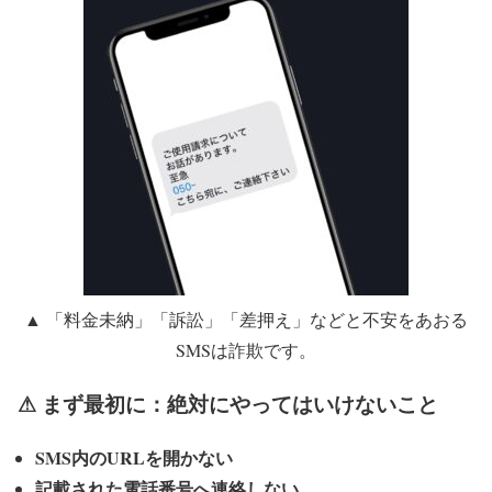
▲ 「料金未納」「訴訟」「差押え」などと不安をあおる
SMSは詐欺です。
⚠ まず最初に：絶対にやってはいけないこと
SMS内のURLを開かない
記載された電話番号へ連絡しない