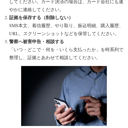
してください。カード決済の場合は、カード会社にも速
やかに連絡してください。
証拠を保存する（削除しない）
SMS本文、着信履歴、やり取り、振込明細、購入履歴、
URL、スクリーンショットなどを保管してください。
警察へ被害申告・相談する
「いつ・どこで・何を・いくら支払ったか」を時系列で
整理し、証拠とあわせて相談してください。