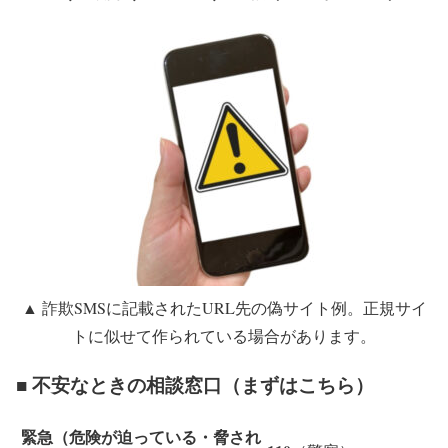
▲ 詐欺SMSに記載されたURL先の偽サイト例。正規サイ
トに似せて作られている場合があります。
■ 不安なときの相談窓口（まずはこちら）
緊急（危険が迫っている・脅され