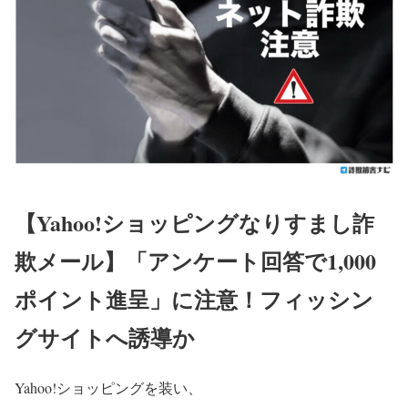
【Yahoo!ショッピングなりすまし詐
欺メール】「アンケート回答で1,000
ポイント進呈」に注意！フィッシン
グサイトへ誘導か
Yahoo!ショッピングを装い、