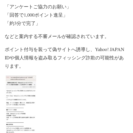
「アンケートご協力のお願い」
「回答で1,000ポイント進呈」
「約3分で完了」
などと案内する不審メールが確認されています。
ポイント付与を装って偽サイトへ誘導し、Yahoo! JAPAN
IDや個人情報を盗み取るフィッシング詐欺の可能性があ
ります。