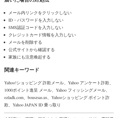
メール内リンクをクリックしない
ID・パスワードを入力しない
SMS認証コードを入力しない
クレジットカード情報を入力しない
メールを削除する
公式サイトから確認する
家族にも注意喚起する
関連キーワード
Yahoo!ショッピング 詐欺メール、Yahoo アンケート詐欺、
1000ポイント進呈 メール、Yahoo フィッシングメール、
ozladk.com、bouszsas.us、Yahooショッピング ポイント詐
欺、Yahoo JAPAN ID 乗っ取り