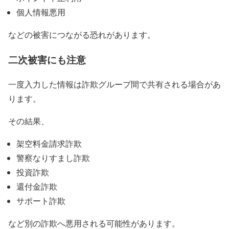
個人情報悪用
などの被害につながる恐れがあります。
二次被害にも注意
一度入力した情報は詐欺グループ間で共有される場合があ
ります。
その結果、
架空料金請求詐欺
警察なりすまし詐欺
投資詐欺
還付金詐欺
サポート詐欺
など別の詐欺へ悪用される可能性があります。