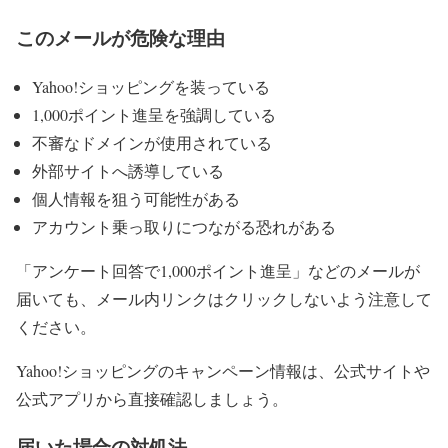
このメールが危険な理由
Yahoo!ショッピングを装っている
1,000ポイント進呈を強調している
不審なドメインが使用されている
外部サイトへ誘導している
個人情報を狙う可能性がある
アカウント乗っ取りにつながる恐れがある
「アンケート回答で1,000ポイント進呈」などのメールが
届いても、メール内リンクはクリックしないよう注意して
ください。
Yahoo!ショッピングのキャンペーン情報は、公式サイトや
公式アプリから直接確認しましょう。
届いた場合の対処法