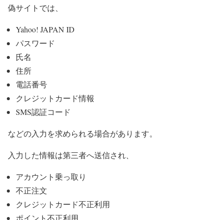
偽サイトでは、
Yahoo! JAPAN ID
パスワード
氏名
住所
電話番号
クレジットカード情報
SMS認証コード
などの入力を求められる場合があります。
入力した情報は第三者へ送信され、
アカウント乗っ取り
不正注文
クレジットカード不正利用
ポイント不正利用