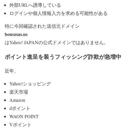
外部URLへ誘導している
ログインや個人情報入力を求める可能性がある
特に今回確認された送信元ドメイン
bouszsas.us
はYahoo! JAPANの公式ドメインではありません。
ポイント進呈を装うフィッシング詐欺が急増中
近年、
Yahoo!ショッピング
楽天市場
Amazon
dポイント
WAON POINT
Vポイント