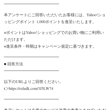
━━━━━━━━━━━━━━
本アンケートにご回答いただいたお客様には、Yahoo!ショ
ッピングポイント 1,000ポイントを進呈いたします。
※ポイントはYahoo!ショッピングでのお買い物にご利用い
ただけます。
※進呈条件・時期はキャンペーン規定に基づきます。
━━━━━━━━━━━━━━
■ 回答方法
━━━━━━━━━━━━━━
以下のURLよりご回答ください。
👉https://ozladk.com/3J5LW74
━━━━━━━━━━━━━━
本アンケートは今後のサービス改善の参考とさせていただ