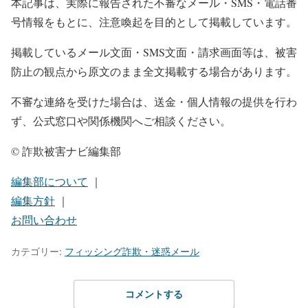
本記事は、実際に報告された不審なメール・SMS・電話番
号情報をもとに、注意喚起を目的として掲載しています。
掲載しているメール文面・SMS文面・請求画面等は、被害
防止の観点から原文のまま全文掲載する場合があります。
不審な連絡を受けた場合は、送金・個人情報の提供を行わ
ず、公式窓口や関係機関へご相談ください。
© 詐欺被害ナビ編集部
編集部について
｜
編集方針
｜
お問い合わせ
カテゴリー:
フィッシング詐欺・迷惑メール
コメントする