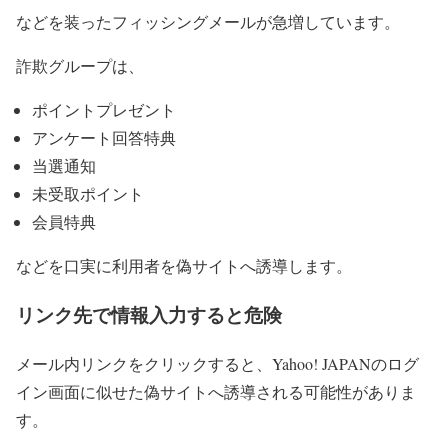
などを装ったフィッシングメールが急増しています。
詐欺グループは、
ポイントプレゼント
アンケート回答特典
当選通知
未受取ポイント
会員特典
などを口実に利用者を偽サイトへ誘導します。
リンク先で情報入力すると危険
メール内リンクをクリックすると、Yahoo! JAPANのログ
イン画面に似せた偽サイトへ誘導される可能性がありま
す。