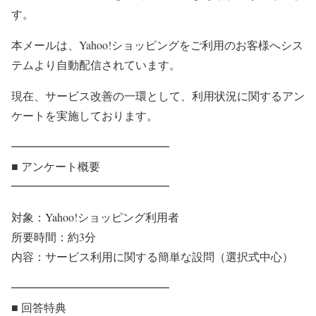
す。
本メールは、Yahoo!ショッピングをご利用のお客様へシス
テムより自動配信されています。
現在、サービス改善の一環として、利用状況に関するアン
ケートを実施しております。
━━━━━━━━━━━━━━
■ アンケート概要
━━━━━━━━━━━━━━
対象：Yahoo!ショッピング利用者
所要時間：約3分
内容：サービス利用に関する簡単な設問（選択式中心）
━━━━━━━━━━━━━━
■ 回答特典