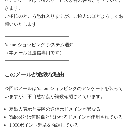
きます。
ご多忙のところ恐れ入りますが、ご協力のほどよろしくお
願いいたします。
━━━━━━━━━━━━━━
Yahoo!ショッピング システム通知
（本メールは送信専用です）
━━━━━━━━━━━━━━
このメールが危険な理由
今回のメールはYahoo!ショッピングのアンケートを装って
いますが、不自然な点が複数確認されています。
差出人表示と実際の送信元ドメインが異なる
Yahoo!とは無関係と思われるドメインが使用されている
1,000ポイント進呈を強調している