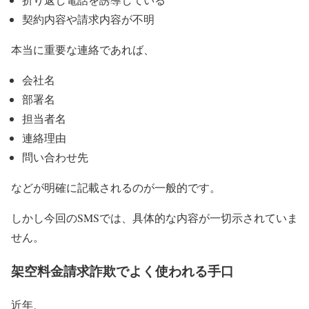
契約内容や請求内容が不明
本当に重要な連絡であれば、
会社名
部署名
担当者名
連絡理由
問い合わせ先
などが明確に記載されるのが一般的です。
しかし今回のSMSでは、具体的な内容が一切示されていま
せん。
架空料金請求詐欺でよく使われる手口
近年、