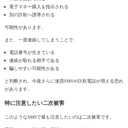
電子マネー購入を指示される
別の詐欺へ誘導される
可能性があります。
また、一度連絡してしまうことで、
電話番号が生きている
連絡が取れる相手である
騙しやすい可能性がある
と判断され、今後さらに迷惑SMSや詐欺電話が増える恐れ
があります。
特に注意したい二次被害
このようなSMSで最も注意したいのは二次被害です。