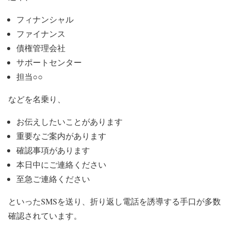
フィナンシャル
ファイナンス
債権管理会社
サポートセンター
担当○○
などを名乗り、
お伝えしたいことがあります
重要なご案内があります
確認事項があります
本日中にご連絡ください
至急ご連絡ください
といったSMSを送り、折り返し電話を誘導する手口が多数
確認されています。