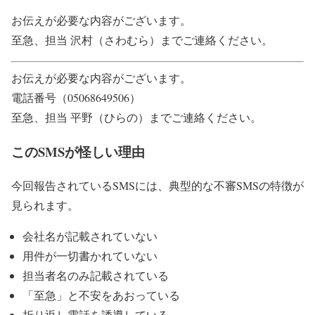
お伝えが必要な内容がございます。
至急、担当 沢村（さわむら）までご連絡ください。
お伝えが必要な内容がございます。
電話番号（05068649506）
至急、担当 平野（ひらの）までご連絡ください。
このSMSが怪しい理由
今回報告されているSMSには、典型的な不審SMSの特徴が
見られます。
会社名が記載されていない
用件が一切書かれていない
担当者名のみ記載されている
「至急」と不安をあおっている
折り返し電話を誘導している