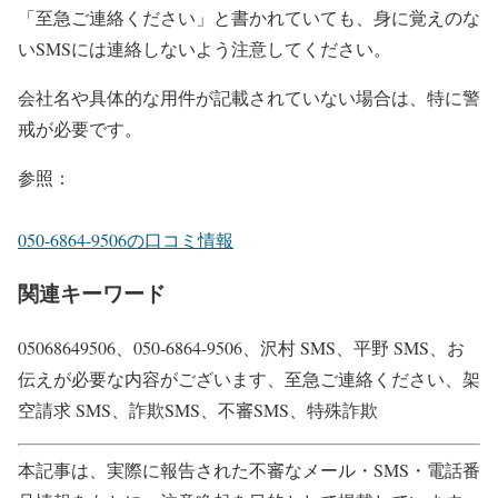
「至急ご連絡ください」と書かれていても、身に覚えのな
いSMSには連絡しないよう注意してください。
会社名や具体的な用件が記載されていない場合は、特に警
戒が必要です。
参照：
050-6864-9506の口コミ情報
関連キーワード
05068649506、050-6864-9506、沢村 SMS、平野 SMS、お
伝えが必要な内容がございます、至急ご連絡ください、架
空請求 SMS、詐欺SMS、不審SMS、特殊詐欺
本記事は、実際に報告された不審なメール・SMS・電話番