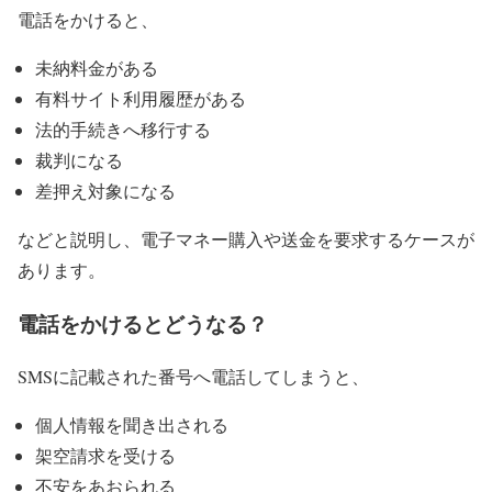
電話をかけると、
未納料金がある
有料サイト利用履歴がある
法的手続きへ移行する
裁判になる
差押え対象になる
などと説明し、電子マネー購入や送金を要求するケースが
あります。
電話をかけるとどうなる？
SMSに記載された番号へ電話してしまうと、
個人情報を聞き出される
架空請求を受ける
不安をあおられる