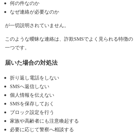
何の件なのか
なぜ連絡が必要なのか
が一切説明されていません。
このような曖昧な連絡は、詐欺SMSでよく見られる特徴の
一つです。
届いた場合の対処法
折り返し電話をしない
SMSへ返信しない
個人情報を伝えない
SMSを保存しておく
ブロック設定を行う
家族や高齢者にも注意喚起する
必要に応じて警察へ相談する