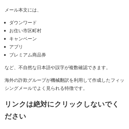
メール本文には、
ダウンワード
お住い市区町村
キャンベーン
アブリ
ブレミアム商品券
など、不自然な日本語や誤字が複数確認できます。
海外の詐欺グループが機械翻訳を利用して作成したフィッ
シングメールでよく見られる特徴です。
リンクは絶対にクリックしないでく
ださい