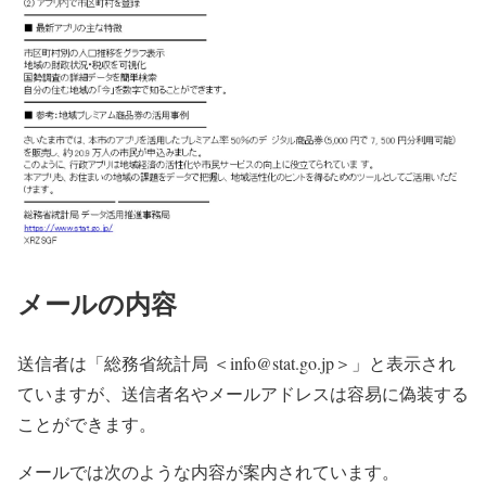
メールの内容
送信者は「総務省統計局 ＜info@stat.go.jp＞」と表示され
ていますが、送信者名やメールアドレスは容易に偽装する
ことができます。
メールでは次のような内容が案内されています。