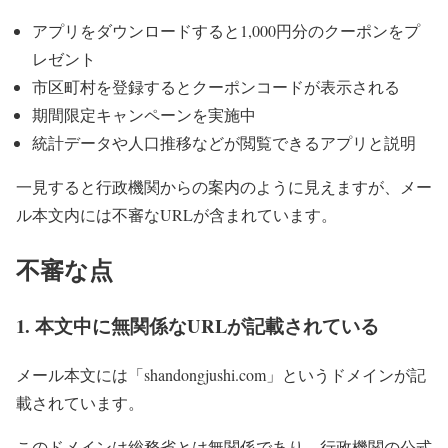
アプリをダウンロードすると1,000円分のクーポンをプ
レゼント
市区町村を登録するとクーポンコードが表示される
期間限定キャンペーンを実施中
統計データや人口推移などが閲覧できるアプリと説明
一見すると行政機関からの案内のように見えますが、メー
ル本文内には不審なURLが含まれています。
不審な点
1. 本文中に無関係なURLが記載されている
メール本文には「shandongjushi.com」というドメインが記
載されています。
このドメインは総務省とは無関係であり、行政機関の公式