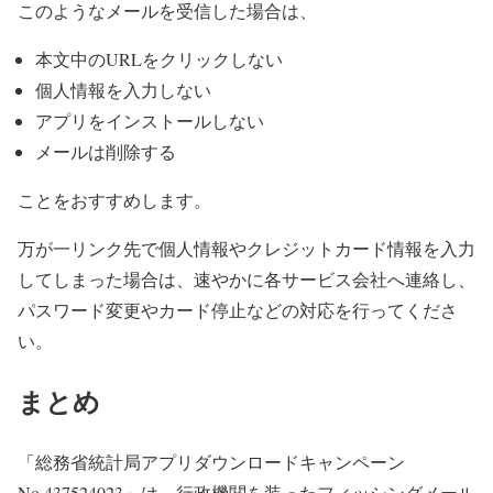
このようなメールを受信した場合は、
本文中のURLをクリックしない
個人情報を入力しない
アプリをインストールしない
メールは削除する
ことをおすすめします。
万が一リンク先で個人情報やクレジットカード情報を入力
してしまった場合は、速やかに各サービス会社へ連絡し、
パスワード変更やカード停止などの対応を行ってくださ
い。
まとめ
「総務省統計局アプリダウンロードキャンペーン
No.437524023」は、行政機関を装ったフィッシングメール