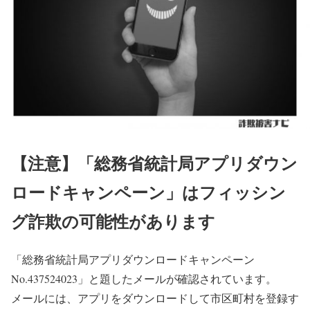
【注意】「総務省統計局アプリダウン
ロードキャンペーン」はフィッシン
グ詐欺の可能性があります
「総務省統計局アプリダウンロードキャンペーン
No.437524023」と題したメールが確認されています。
メールには、アプリをダウンロードして市区町村を登録す