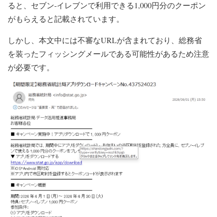
ると、セブン-イレブンで利用できる1,000円分のクーポン
がもらえると記載されています。
しかし、本文中には不審なURLが含まれており、総務省
を装ったフィッシングメールである可能性があるため注意
が必要です。