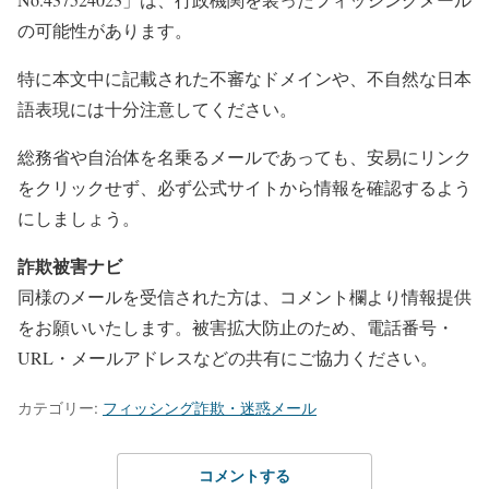
の可能性があります。
特に本文中に記載された不審なドメインや、不自然な日本
語表現には十分注意してください。
総務省や自治体を名乗るメールであっても、安易にリンク
をクリックせず、必ず公式サイトから情報を確認するよう
にしましょう。
詐欺被害ナビ
同様のメールを受信された方は、コメント欄より情報提供
をお願いいたします。被害拡大防止のため、電話番号・
URL・メールアドレスなどの共有にご協力ください。
カテゴリー:
フィッシング詐欺・迷惑メール
コメントする