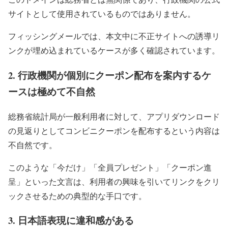
サイトとして使用されているものではありません。
フィッシングメールでは、本文中に不正サイトへの誘導リ
ンクが埋め込まれているケースが多く確認されています。
2. 行政機関が個別にクーポン配布を案内するケ
ースは極めて不自然
総務省統計局が一般利用者に対して、アプリダウンロード
の見返りとしてコンビニクーポンを配布するという内容は
不自然です。
このような「今だけ」「全員プレゼント」「クーポン進
呈」といった文言は、利用者の興味を引いてリンクをクリ
ックさせるための典型的な手口です。
3. 日本語表現に違和感がある