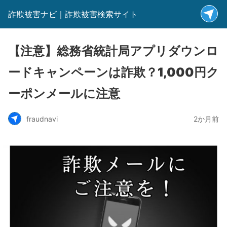
詐欺被害ナビ｜詐欺被害検索サイト
【注意】総務省統計局アプリダウンロ
ードキャンペーンは詐欺？1,000円ク
ーポンメールに注意
fraudnavi
2か月前