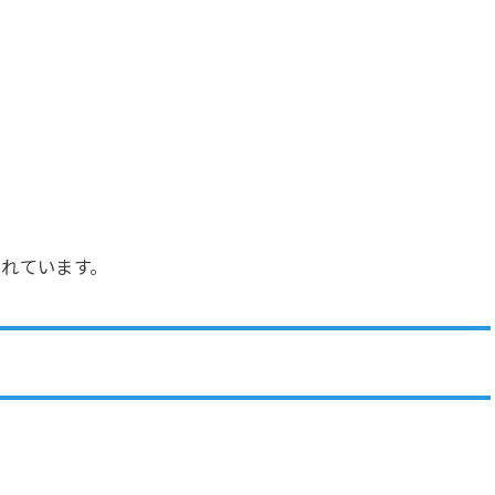
れています。