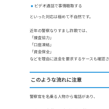
ビデオ通話で事情聴取する
といった対応は極めて不自然です。
近年の警察なりすまし詐欺では、
「捜査協力」
「口座凍結」
「資金保全」
などを理由に送金を要求するケースも確認さ
このような流れに注意
警察官を名乗る人物から電話があり、