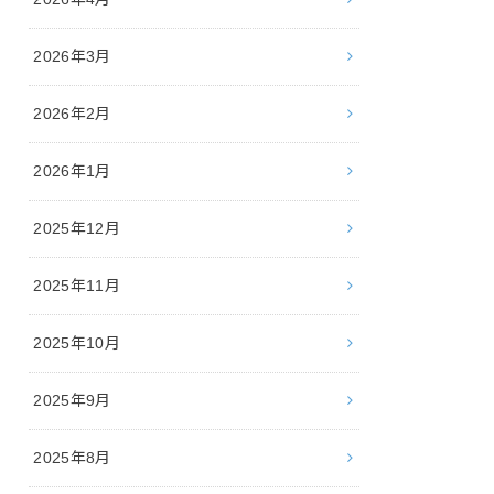
2026年3月
2026年2月
2026年1月
2025年12月
2025年11月
2025年10月
2025年9月
2025年8月