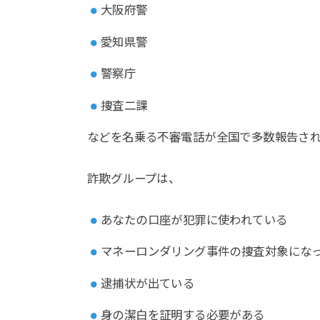
大阪府警
愛知県警
警察庁
捜査二課
などを名乗る不審電話が全国で多数報告さ
詐欺グループは、
あなたの口座が犯罪に使われている
マネーロンダリング事件の捜査対象にな
逮捕状が出ている
身の潔白を証明する必要がある