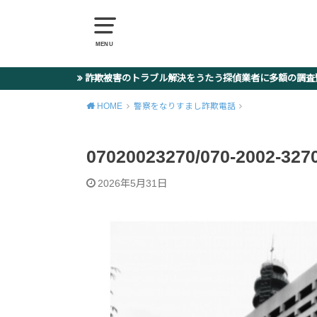
MENU
詐欺被害のトラブル解決をうたう探偵業者に多額の調
HOME
警察をなりすまし詐欺電話
07020023270/070-2002
2026年5月31日