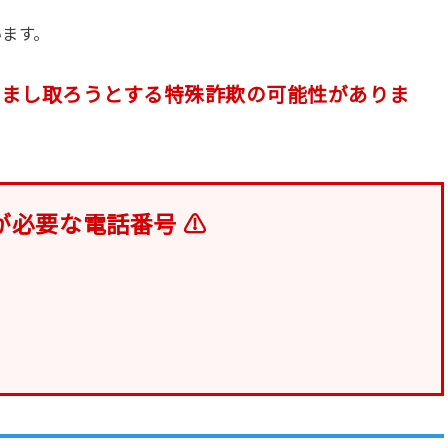
います。
だまし取ろうとする特殊詐欺の可能性がありま
が必要な電話番号 ⚠