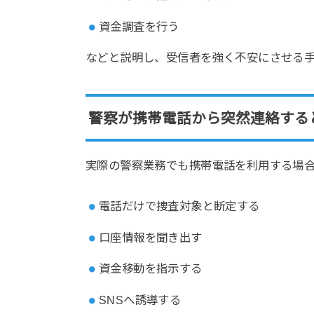
資金調査を行う
などと説明し、受信者を強く不安にさせる
警察が携帯電話から突然連絡する
実際の警察業務でも携帯電話を利用する場
電話だけで捜査対象と断定する
口座情報を聞き出す
資金移動を指示する
SNSへ誘導する