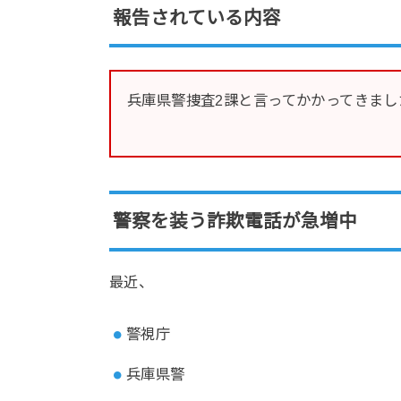
報告されている内容
兵庫県警捜査2課と言ってかかってきまし
警察を装う詐欺電話が急増中
最近、
警視庁
兵庫県警