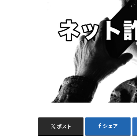
シェア
ポスト