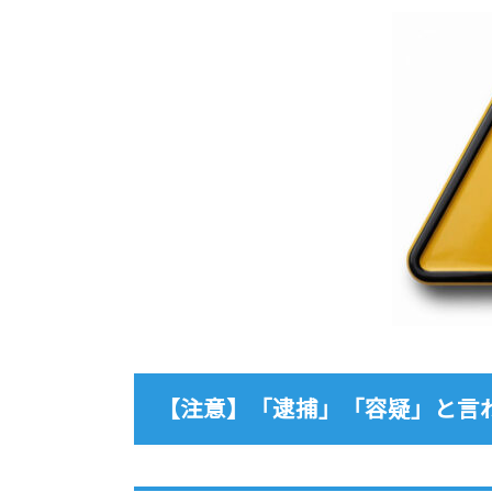
【注意】「逮捕」「容疑」と言