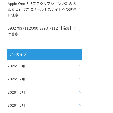
Apple One「サブスクリプション更新のお
知らせ」は詐欺メール！偽サイトへの誘導
に注意
09027937112/090-2793-7112 【注意】ニ
セ警察
アーカイブ
2026年8月
2026年7月
2026年6月
2026年5月