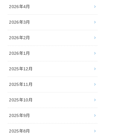
2026年4月
2026年3月
2026年2月
2026年1月
2025年12月
2025年11月
2025年10月
2025年9月
2025年8月