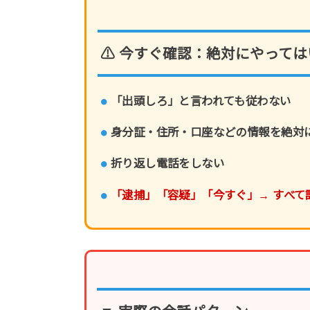
⚠ 今すぐ確認：絶対にやって
「出頭しろ」と言われても従わない
身分証・住所・口座などの情報を絶対
折り返し電話をしない
「逮捕」「容疑」「今すぐ」→ すべて