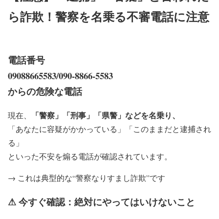
ら詐欺！警察を名乗る不審電話に注意
電話番号
09088665583/090-8866-5583
からの危険な電話
「警察」「刑事」「県警」などを名乗り、
現在、
「あなたに容疑がかかっている」「このままだと逮捕され
る」
といった不安を煽る電話が確認されています。
→ これは典型的な“警察なりすまし詐欺”です
⚠ 今すぐ確認：絶対にやってはいけないこと