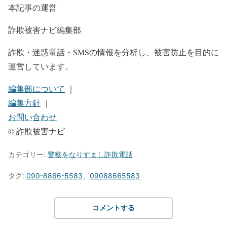
本記事の運営
詐欺被害ナビ編集部
詐欺・迷惑電話・SMSの情報を分析し、被害防止を目的に
運営しています。
編集部について
｜
編集方針
｜
お問い合わせ
© 詐欺被害ナビ
カテゴリー:
警察をなりすまし詐欺電話
タグ:
090-8866-5583
、
09088665583
コメントする