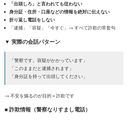
「出頭しろ」と言われても従わない
身分証・住所・口座などの情報を絶対に伝えない
折り返し電話をしない
「逮捕」「容疑」「今すぐ」→ すべて詐欺の常套句
▼ 実際の会話パターン
「警察です。容疑がかかっています」
「このままだと逮捕されます」
「身分証を持って出頭してください」
→ 不安を煽るのが目的＝詐欺です
■ 詐欺情報（警察なりすまし電話）