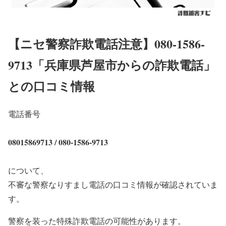
【ニセ警察詐欺電話注意】080-1586-
9713「兵庫県芦屋市からの詐欺電話」
との口コミ情報
電話番号
08015869713 / 080-1586-9713
について、
不審な警察なりすまし電話の口コミ情報が確認されていま
す。
警察を装った特殊詐欺電話の可能性があります。