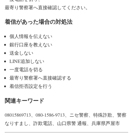
最寄り警察署へ直接確認してください。
着信があった場合の対処法
個人情報を伝えない
銀行口座を教えない
送金しない
LINE追加しない
一度電話を切る
最寄り警察署へ直接確認する
着信拒否設定を行う
関連キーワード
08015869713、080-1586-9713、ニセ警察、特殊詐欺、警察
なりすまし、詐欺電話、山口県警 通報、兵庫県芦屋市