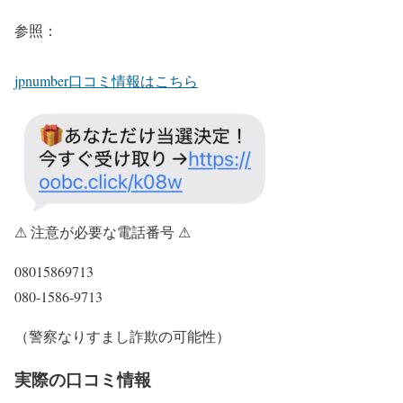
参照：
jpnumber口コミ情報はこちら
⚠ 注意が必要な電話番号 ⚠
08015869713
080-1586-9713
（警察なりすまし詐欺の可能性）
実際の口コミ情報